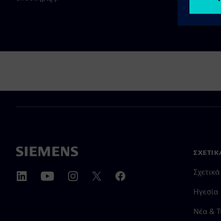
ΣΧΕΤΙΚ
Σχετικά
Ηγεσία
Νέα & 