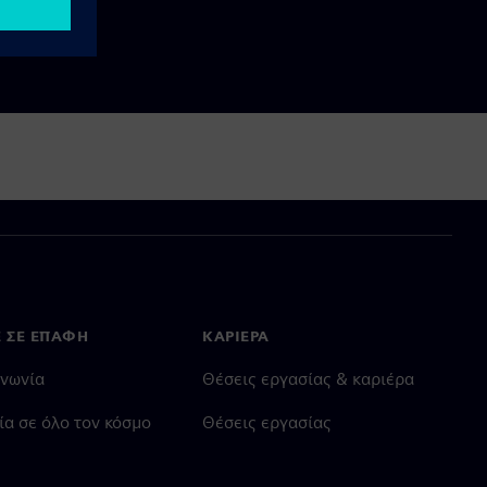
Ε ΣΕ ΕΠΑΦΉ
ΚΑΡΙΈΡΑ
ινωνία
Θέσεις εργασίας & καριέρα
ία σε όλο τον κόσμο
Θέσεις εργασίας