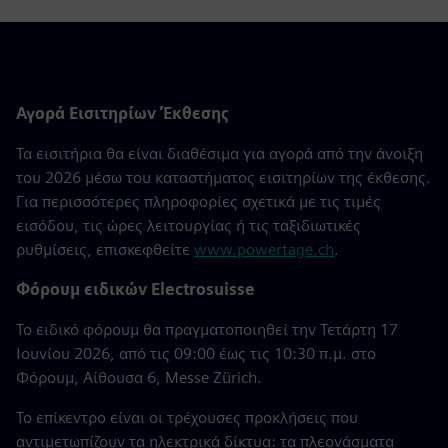
Αγορά Εισιτηρίων Έκθεσης
Τα εισιτήρια θα είναι διαθέσιμα για αγορά από την άνοιξη
του 2026 μέσω του καταστήματος εισιτηρίων της έκθεσης.
Για περισσότερες πληροφορίες σχετικά με τις τιμές
εισόδου, τις ώρες λειτουργίας ή τις ταξιδιωτικές
ρυθμίσεις, επισκεφθείτε
www.powertage.ch
.
Φόρουμ ειδικών Electrosuisse
Το ειδικό φόρουμ θα πραγματοποιηθεί την Τετάρτη 17
Ιουνίου 2026, από τις 09:00 έως τις 10:30 π.μ. στο
Φόρουμ, Αίθουσα 6, Messe Zürich.
Το επίκεντρο είναι οι τρέχουσες προκλήσεις που
αντιμετωπίζουν τα ηλεκτρικά δίκτυα: τα πλεονάσματα