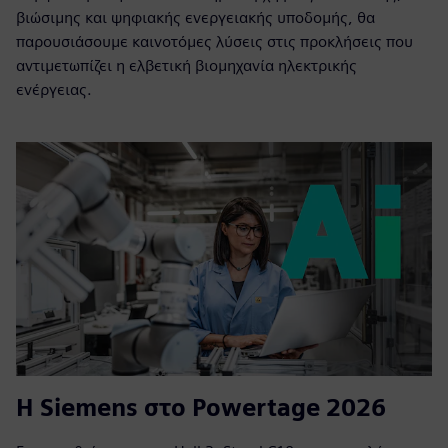
βιώσιμης και ψηφιακής ενεργειακής υποδομής, θα
παρουσιάσουμε καινοτόμες λύσεις στις προκλήσεις που
αντιμετωπίζει η ελβετική βιομηχανία ηλεκτρικής
ενέργειας.
Η Siemens στο Powertage 2026