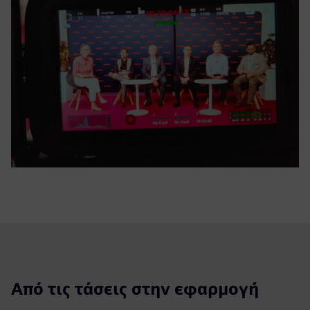
Από τις τάσεις στην εφαρμογή