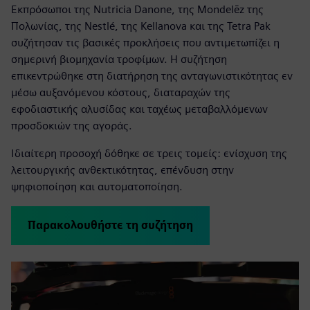
Εκπρόσωποι της Nutricia Danone, της Mondelēz της
Πολωνίας, της Nestlé, της Kellanova και της Tetra Pak
συζήτησαν τις βασικές προκλήσεις που αντιμετωπίζει η
σημερινή βιομηχανία τροφίμων. Η συζήτηση
επικεντρώθηκε στη διατήρηση της ανταγωνιστικότητας εν
μέσω αυξανόμενου κόστους, διαταραχών της
εφοδιαστικής αλυσίδας και ταχέως μεταβαλλόμενων
προσδοκιών της αγοράς.
Ιδιαίτερη προσοχή δόθηκε σε τρεις τομείς: ενίσχυση της
λειτουργικής ανθεκτικότητας, επένδυση στην
ψηφιοποίηση και αυτοματοποίηση.
Παρακολουθήστε τη συζήτηση