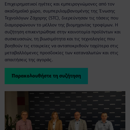
Επιχειρηματικοί ηγέτες και εμπειρογνώμονες από τον
ακαδημαϊκό χώρο, συμπεριλαμβανομένης της Ένωσης
Τεχνολόγων Ζάχαρης (STC), διερεύνησαν τις τάσεις που
διαμορφώνουν το μέλλον της βιομηχανίας τροφίμων. Η
συζήτηση επικεντρώθηκε στην καινοτομία προϊόντων και
συσκευασιών, τη βιωσιμότητα και τις τεχνολογίες που
βοηθούν τις εταιρείες να ανταποκριθούν ταχύτερα στις
μεταβαλλόμενες προσδοκίες των καταναλωτών και στις
απαιτήσεις της αγοράς.
Παρακολουθήστε τη συζήτηση