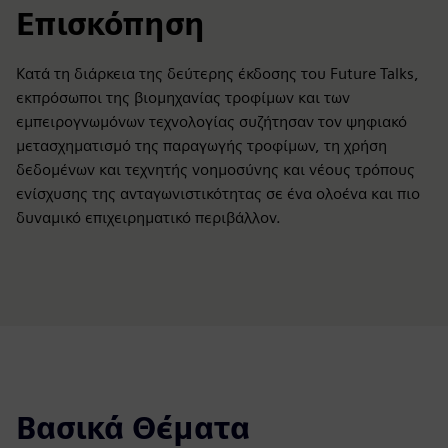
Επισκόπηση
Κατά τη διάρκεια της δεύτερης έκδοσης του Future Talks,
εκπρόσωποι της βιομηχανίας τροφίμων και των
εμπειρογνωμόνων τεχνολογίας συζήτησαν τον ψηφιακό
μετασχηματισμό της παραγωγής τροφίμων, τη χρήση
δεδομένων και τεχνητής νοημοσύνης και νέους τρόπους
ενίσχυσης της ανταγωνιστικότητας σε ένα ολοένα και πιο
δυναμικό επιχειρηματικό περιβάλλον.
Βασικά Θέματα