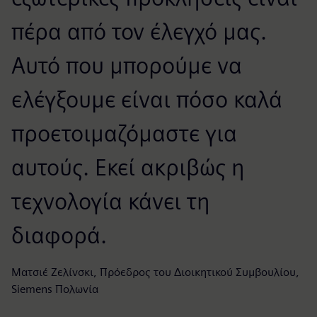
πέρα από τον έλεγχό μας.
Αυτό που μπορούμε να
ελέγξουμε είναι πόσο καλά
προετοιμαζόμαστε για
αυτούς. Εκεί ακριβώς η
τεχνολογία κάνει τη
διαφορά.
Ματσιέ Ζελίνσκι, Πρόεδρος του Διοικητικού Συμβουλίου,
Siemens Πολωνία