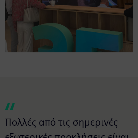
Πολλές από τις σημερινές
εξωτερικές προκλήσεις είναι