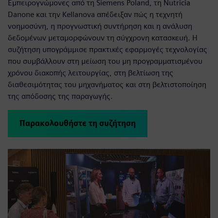
Εμπειρογνώμονες από τη Siemens Poland, τη Nutricia
Danone και την Kellanova απέδειξαν πώς η τεχνητή
νοημοσύνη, η προγνωστική συντήρηση και η ανάλυση
δεδομένων μεταμορφώνουν τη σύγχρονη κατασκευή. Η
συζήτηση υπογράμμισε πρακτικές εφαρμογές τεχνολογίας
που συμβάλλουν στη μείωση του μη προγραμματισμένου
χρόνου διακοπής λειτουργίας, στη βελτίωση της
διαθεσιμότητας του μηχανήματος και στη βελτιστοποίηση
της απόδοσης της παραγωγής.
Παρακολουθήστε τη συζήτηση