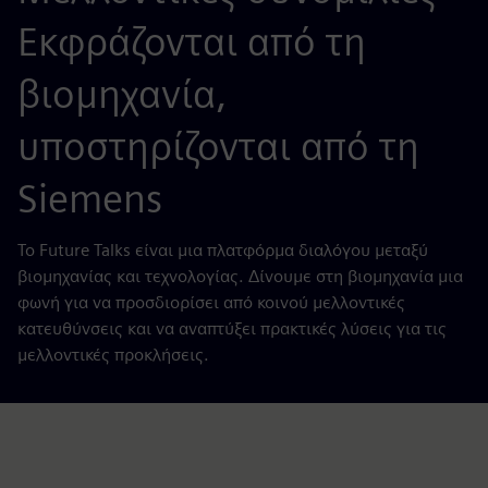
Εκφράζονται από τη
βιομηχανία,
υποστηρίζονται από τη
Siemens
Το Future Talks είναι μια πλατφόρμα διαλόγου μεταξύ
βιομηχανίας και τεχνολογίας. Δίνουμε στη βιομηχανία μια
φωνή για να προσδιορίσει από κοινού μελλοντικές
κατευθύνσεις και να αναπτύξει πρακτικές λύσεις για τις
μελλοντικές προκλήσεις.