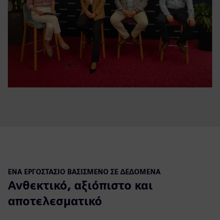
ΈΝΑ ΕΡΓΟΣΤΆΣΙΟ ΒΑΣΙΣΜΈΝΟ ΣΕ ΔΕΔΟΜΈΝΑ
Ανθεκτικό, αξιόπιστο και
αποτελεσματικό