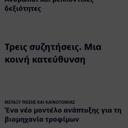
δεξιότητες
Τρεις συζητήσεις. Μια
κοινή κατεύθυνση
ΜΕΤΑΞΎ ΠΊΕΣΗΣ ΚΑΙ ΚΑΙΝΟΤΟΜΊΑΣ
Ένα νέο μοντέλο ανάπτυξης για τη
βιομηχανία τροφίμων