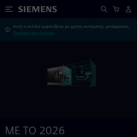
Siemens
Αυτή η σελίδα εμφανίζεται με χρήση αυτόματης μετάφρασης.
Προβολή στα Αγγλικά;
ΜΕ ΤΟ 2026