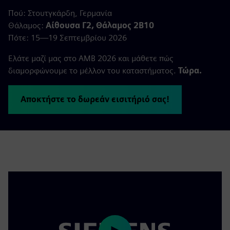
Πού: Στουτγκάρδη, Γερμανία
Θάλαμος:
Αίθουσα Γ2, Θάλαμος 2Β10
Πότε: 15—19 Σεπτεμβρίου 2026
Ελάτε μαζί μας στο AMB 2026 και μάθετε πώς
διαμορφώνουμε το μέλλον του καταστήματος.
Τώρα.
Αποκτήστε το δωρεάν εισιτήριό σας!