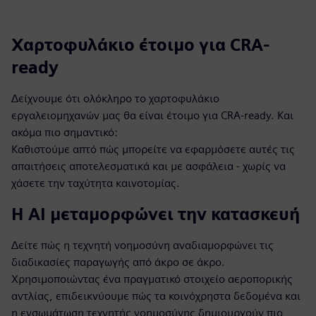
Χαρτοφυλάκιο έτοιμο για CRA-
ready
Δείχνουμε ότι ολόκληρο το χαρτοφυλάκιο
εργαλειομηχανών μας θα είναι έτοιμο για CRA-ready. Και
ακόμα πιο σημαντικό:
Καθιστούμε απτό πώς μπορείτε να εφαρμόσετε αυτές τις
απαιτήσεις αποτελεσματικά και με ασφάλεια - χωρίς να
χάσετε την ταχύτητα καινοτομίας.
Η AI μεταμορφώνει την κατασκευή
Δείτε πώς η τεχνητή νοημοσύνη αναδιαμορφώνει τις
διαδικασίες παραγωγής από άκρο σε άκρο.
Χρησιμοποιώντας ένα πραγματικό στοιχείο αεροπορικής
αντλίας, επιδεικνύουμε πώς τα κοινόχρηστα δεδομένα και
η ενσωμάτωση τεχνητής νοημοσύνης δημιουργούν πιο