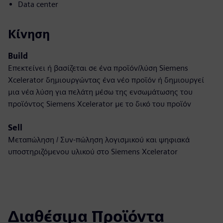
Data center
Κίνηση
Build
Επεκτείνει ή βασίζεται σε ένα προϊόν/λύση Siemens
Xcelerator δημιουργώντας ένα νέο προϊόν ή δημιουργεί
μια νέα λύση για πελάτη μέσω της ενσωμάτωσης του
προϊόντος Siemens Xcelerator με το δικό του προϊόν
Sell
Μεταπώληση / Συν-πώληση λογισμικού και ψηφιακά
υποστηριζόμενου υλικού στο Siemens Xcelerator
Διαθέσιμα Προϊόντα