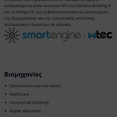
ενσωματωμένα μέσω ανοικτών API στο Siemens Building X
και το Desigo CC για τη βελτιστοποίηση των λειτουργιών,
της βιωσιμότητας και της ενεργειακής απόδοσης
αυτοματισμού δωματίων σε κλίμακα.
Βιομηχανίες
Construction and real estate
Healthcare
Commercial buildings
Higher education