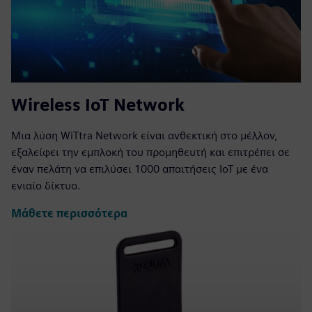
Wireless IoT Network
Μια λύση WiTtra Network είναι ανθεκτική στο μέλλον,
εξαλείφει την εμπλοκή του προμηθευτή και επιτρέπει σε
έναν πελάτη να επιλύσει 1000 απαιτήσεις IoT με ένα
ενιαίο δίκτυο.
Μάθετε περισσότερα