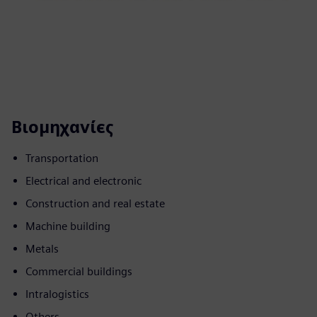
Βιομηχανίες
Transportation
Electrical and electronic
Construction and real estate
Machine building
Metals
Commercial buildings
Intralogistics
Others