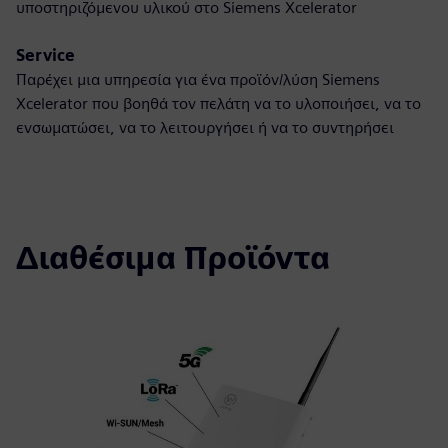
υποστηριζόμενου υλικού στο Siemens Xcelerator
Service
Παρέχει μια υπηρεσία για ένα προϊόν/λύση Siemens
Xcelerator που βοηθά τον πελάτη να το υλοποιήσει, να το
ενσωματώσει, να το λειτουργήσει ή να το συντηρήσει
Διαθέσιμα Προϊόντα