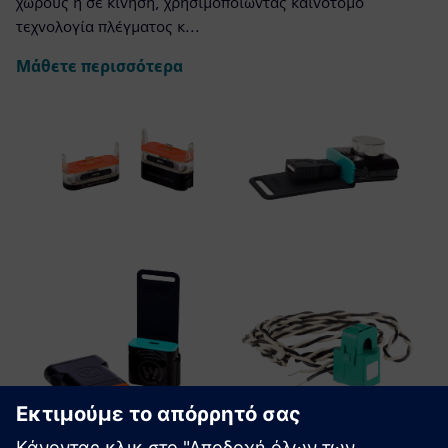
χώρους ή σε κίνηση, χρησιμοποιώντας καινοτόμο
τεχνολογία πλέγματος κ...
Μάθετε περισσότερα