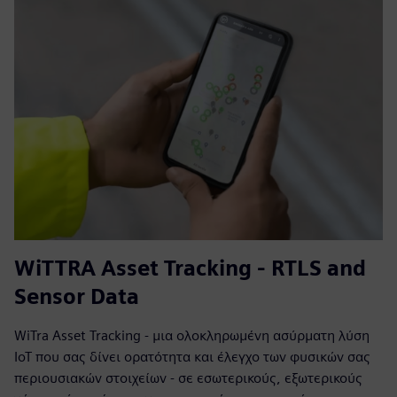
WiTTRA Asset Tracking - RTLS and
Sensor Data
WiTra Asset Tracking - μια ολοκληρωμένη ασύρματη λύση
IoT που σας δίνει ορατότητα και έλεγχο των φυσικών σας
περιουσιακών στοιχείων - σε εσωτερικούς, εξωτερικούς