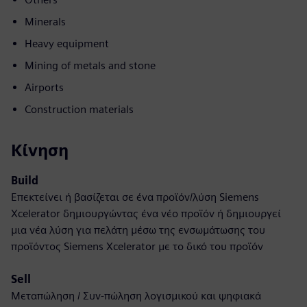
Minerals
Heavy equipment
Mining of metals and stone
Airports
Construction materials
Κίνηση
Build
Επεκτείνει ή βασίζεται σε ένα προϊόν/λύση Siemens
Xcelerator δημιουργώντας ένα νέο προϊόν ή δημιουργεί
μια νέα λύση για πελάτη μέσω της ενσωμάτωσης του
προϊόντος Siemens Xcelerator με το δικό του προϊόν
Sell
Μεταπώληση / Συν-πώληση λογισμικού και ψηφιακά