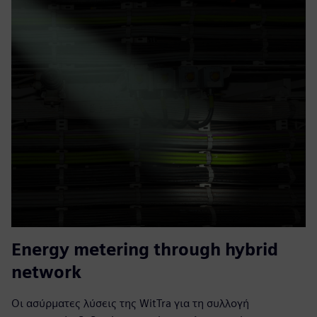
Energy metering through hybrid
network
Οι ασύρματες λύσεις της WitTra για τη συλλογή