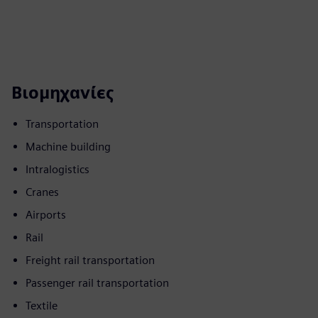
Βιομηχανίες
Transportation
Machine building
Intralogistics
Cranes
Airports
Rail
Freight rail transportation
Passenger rail transportation
Textile