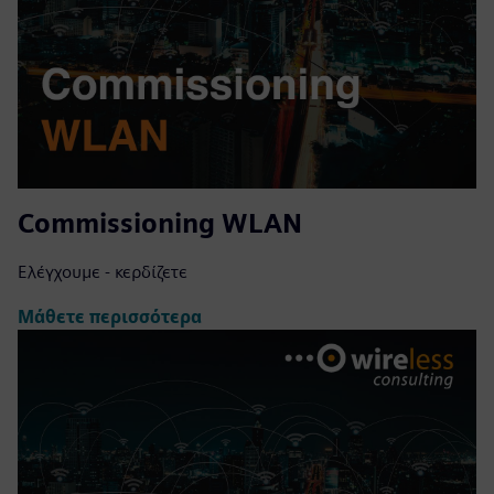
Commissioning WLAN
Ελέγχουμε - κερδίζετε
Μάθετε περισσότερα