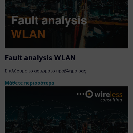
Fault analysis WLAN
Επιλύουμε το ασύρματο πρόβλημά σας
Μάθετε περισσότερα