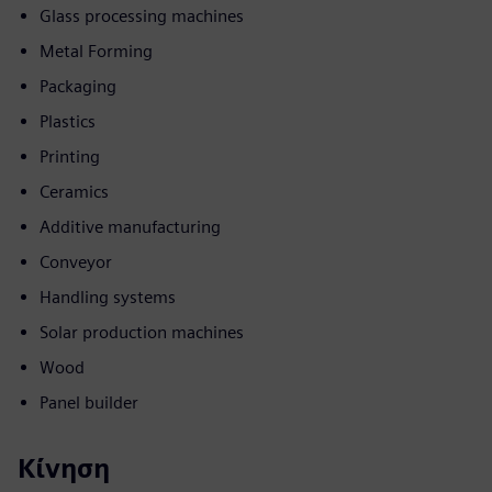
Glass processing machines
Metal Forming
Packaging
Plastics
Printing
Ceramics
Additive manufacturing
Conveyor
Handling systems
Solar production machines
Wood
Panel builder
Κίνηση