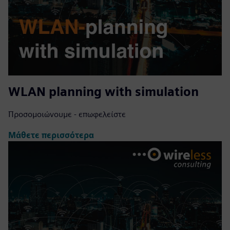
WLAN planning with simulation
Προσομοιώνουμε - επωφελείστε
Μάθετε περισσότερα