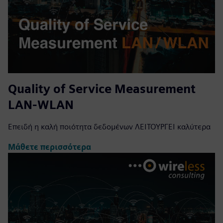
Quality of Service Measurement
LAN-WLAN
Επειδή η καλή ποιότητα δεδομένων ΛΕΙΤΟΥΡΓΕΙ καλύτερα
Μάθετε περισσότερα