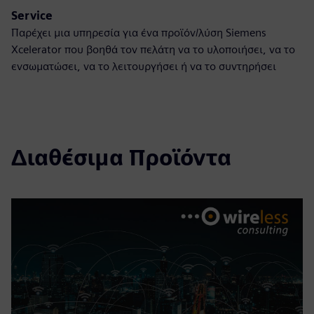
Service
Παρέχει μια υπηρεσία για ένα προϊόν/λύση Siemens
Xcelerator που βοηθά τον πελάτη να το υλοποιήσει, να το
ενσωματώσει, να το λειτουργήσει ή να το συντηρήσει
Διαθέσιμα Προϊόντα