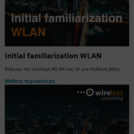
Initial familiarization WLAN
Βάζουμε την υποδομή WLAN σας σε μια σταθερή βάση
Μάθετε περισσότερα