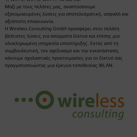
Μαζί με τους πελάτες μας, αναπτύσσουμε
εξατομικευμένες λύσεις για αποτελεσματική, ασφαλή και
αξιόπιστη επικοινωνία.
Η Wireless.Consulting GmbH προσφέρει στον πελάτη
βέλτιστες λύσεις για ασύρματα δίκτυα και επίσης μια
ολοκληρωμένη υπηρεσία υποστήριξης. Εκτός από τη
συμβουλευτική, τον σχεδιασμό και την εγκατάσταση,
κάνουμε σχολαστικές προετοιμασίες για το δίκτυό σας
πραγματοποιώντας μια έρευνα τοποθεσίας WLAN.