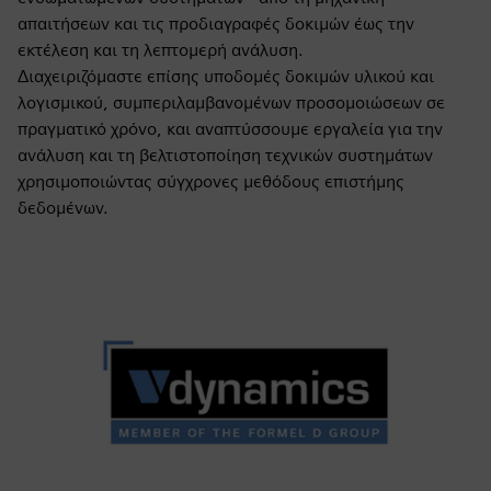
απαιτήσεων και τις προδιαγραφές δοκιμών έως την
εκτέλεση και τη λεπτομερή ανάλυση.
Διαχειριζόμαστε επίσης υποδομές δοκιμών υλικού και
λογισμικού, συμπεριλαμβανομένων προσομοιώσεων σε
πραγματικό χρόνο, και αναπτύσσουμε εργαλεία για την
ανάλυση και τη βελτιστοποίηση τεχνικών συστημάτων
χρησιμοποιώντας σύγχρονες μεθόδους επιστήμης
δεδομένων.