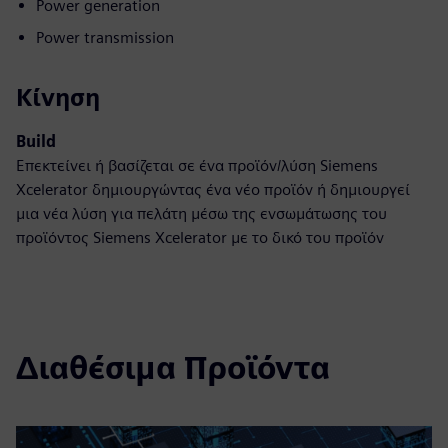
Power generation
Power transmission
Κίνηση
Build
Επεκτείνει ή βασίζεται σε ένα προϊόν/λύση Siemens
Xcelerator δημιουργώντας ένα νέο προϊόν ή δημιουργεί
μια νέα λύση για πελάτη μέσω της ενσωμάτωσης του
προϊόντος Siemens Xcelerator με το δικό του προϊόν
Διαθέσιμα Προϊόντα