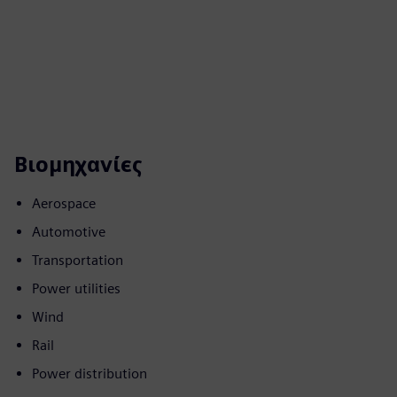
Βιομηχανίες
Aerospace
Automotive
Transportation
Power utilities
Wind
Rail
Power distribution