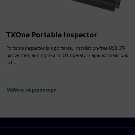
TXOne Portable Inspector
Portable Inspector is a portable, installation-free USB OT-
native tool, aiming to arm OT operators against malicious
acts.
Μάθετε περισσότερα