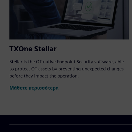
TXOne Stellar
Stellar is the OT-native Endpoint Security software, able
to protect OT-assets by preventing unexpected changes
before they impact the operation.
Μάθετε περισσότερα