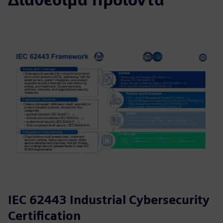
IEC 62443 Industrial Cybersecurity
Certification