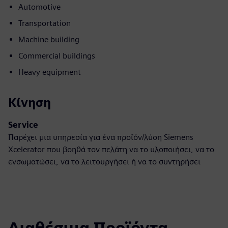
Automotive
Transportation
Machine building
Commercial buildings
Heavy equipment
Κίνηση
Service
Παρέχει μια υπηρεσία για ένα προϊόν/λύση Siemens
Xcelerator που βοηθά τον πελάτη να το υλοποιήσει, να το
ενσωματώσει, να το λειτουργήσει ή να το συντηρήσει
Διαθέσιμα Προϊόντα