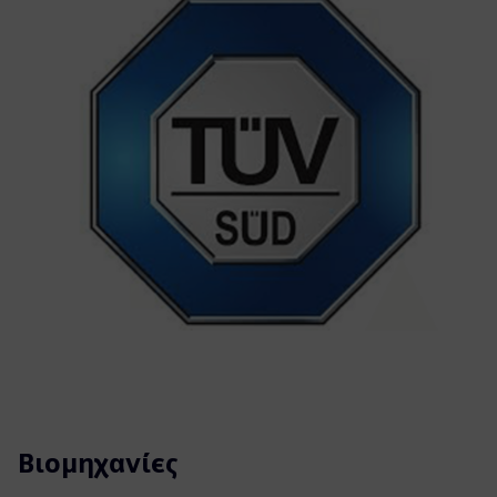
Βιομηχανίες