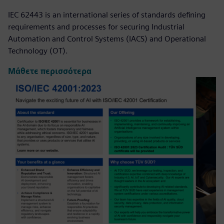
IEC 62443 is an international series of standards defining
requirements and processes for securing Industrial
Automation and Control Systems (IACS) and Operational
Technology (OT).
Μάθετε περισσότερα