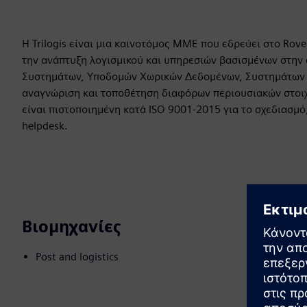
Η Trilogis είναι μια καινοτόμος ΜΜΕ που εδρεύει στο Rovere
την ανάπτυξη λογισμικού και υπηρεσιών βασισμένων στη
Συστημάτων, Υποδομών Χωρικών Δεδομένων, Συστημάτων Εν
αναγνώριση και τοποθέτηση διαφόρων περιουσιακών στοιχεί
είναι πιστοποιημένη κατά ISO 9001-2015 για το σχεδιασμό
helpdesk.
Βιομηχανίες
Post and logistics