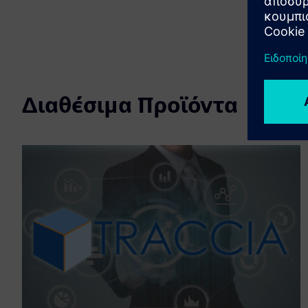
Διαθέσιμα Προϊόντα