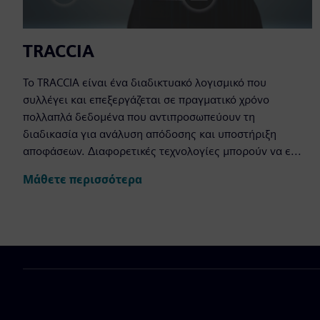
TRACCIA
Το TRACCIA είναι ένα διαδικτυακό λογισμικό που
συλλέγει και επεξεργάζεται σε πραγματικό χρόνο
πολλαπλά δεδομένα που αντιπροσωπεύουν τη
διαδικασία για ανάλυση απόδοσης και υποστήριξη
αποφάσεων. Διαφορετικές τεχνολογίες μπορούν να ε...
Μάθετε περισσότερα