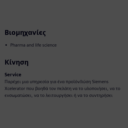
Βιομηχανίες
Pharma and life science
Κίνηση
Service
Παρέχει μια υπηρεσία για ένα προϊόν/λύση Siemens
Xcelerator που βοηθά τον πελάτη να το υλοποιήσει, να το
ενσωματώσει, να το λειτουργήσει ή να το συντηρήσει