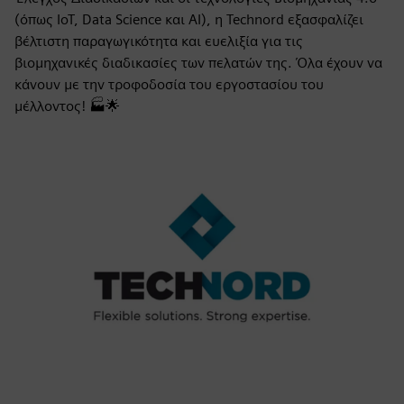
(όπως IoT, Data Science και AI), η Technord εξασφαλίζει
βέλτιστη παραγωγικότητα και ευελιξία για τις
βιομηχανικές διαδικασίες των πελατών της. Όλα έχουν να
κάνουν με την τροφοδοσία του εργοστασίου του
μέλλοντος! 🏭🌟