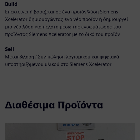
Build
Επεκτείνει ή βασίζεται σε ένα προϊόν/λύση Siemens
Xcelerator δημιουργώντας ένα νέο προϊόν ή δημιουργεί
μια νέα λύση για πελάτη μέσω της ενσωμάτωσης του
προϊόντος Siemens Xcelerator με το δικό του προϊόν
Sell
Μεταπώληση / Συν-πώληση λογισμικού και ψηφιακά
υποστηριζόμενου υλικού στο Siemens Xcelerator
Διαθέσιμα Προϊόντα