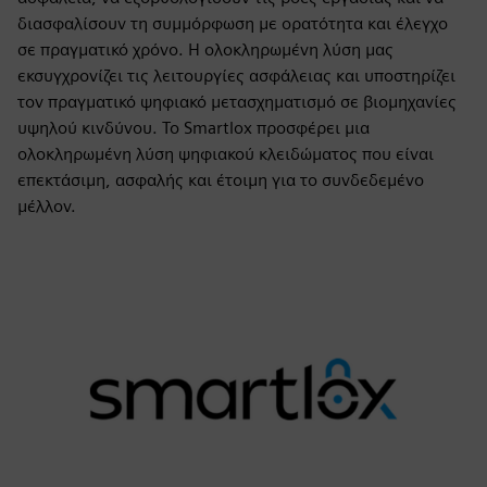
διασφαλίσουν τη συμμόρφωση με ορατότητα και έλεγχο
σε πραγματικό χρόνο. Η ολοκληρωμένη λύση μας
εκσυγχρονίζει τις λειτουργίες ασφάλειας και υποστηρίζει
τον πραγματικό ψηφιακό μετασχηματισμό σε βιομηχανίες
υψηλού κινδύνου. Το Smartlox προσφέρει μια
ολοκληρωμένη λύση ψηφιακού κλειδώματος που είναι
επεκτάσιμη, ασφαλής και έτοιμη για το συνδεδεμένο
μέλλον.