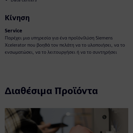
Κίνηση
Service
Παρέχει μια υπηρεσία για ένα προϊόν/λύση Siemens
Xcelerator που βοηθά τον πελάτη να το υλοποιήσει, να το
ενσωματώσει, να το λειτουργήσει ή να το συντηρήσει
Διαθέσιμα Προϊόντα