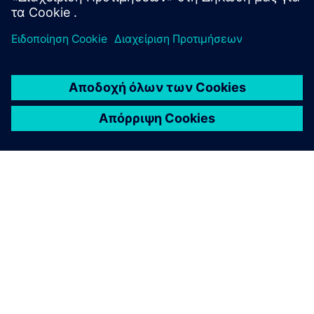
ΣΧΕΤΙΚΆ ΜΕ ΤΗ SIEMENS