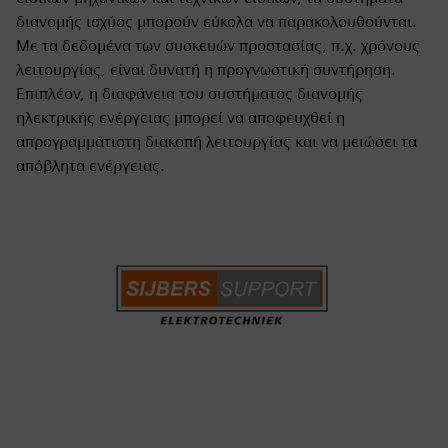
διανομής ισχύος μπορούν εύκολα να παρακολουθούνται.
Με τα δεδομένα των συσκευών προστασίας, π.χ. χρόνους
λειτουργίας, είναι δυνατή η προγνωστική συντήρηση.
Επιπλέον, η διαφάνεια του συστήματος διανομής
ηλεκτρικής ενέργειας μπορεί να αποφευχθεί η
απρογραμμάτιστη διακοπή λειτουργίας και να μειώσει τα
απόβλητα ενέργειας.