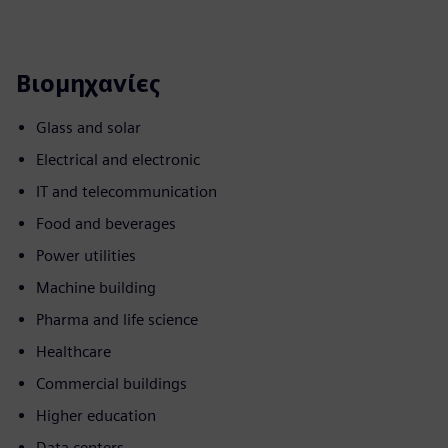
Βιομηχανίες
Glass and solar
Electrical and electronic
IT and telecommunication
Food and beverages
Power utilities
Machine building
Pharma and life science
Healthcare
Commercial buildings
Higher education
Data centers