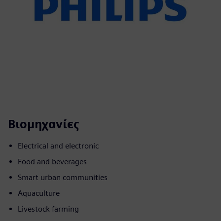
Βιομηχανίες
Electrical and electronic
Food and beverages
Smart urban communities
Aquaculture
Livestock farming