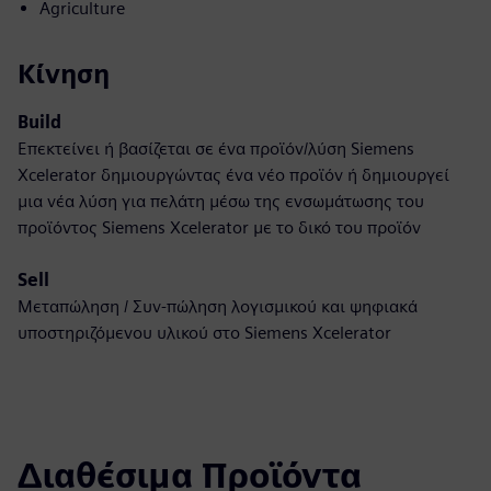
Agriculture
Κίνηση
Build
Επεκτείνει ή βασίζεται σε ένα προϊόν/λύση Siemens
Xcelerator δημιουργώντας ένα νέο προϊόν ή δημιουργεί
μια νέα λύση για πελάτη μέσω της ενσωμάτωσης του
προϊόντος Siemens Xcelerator με το δικό του προϊόν
Sell
Μεταπώληση / Συν-πώληση λογισμικού και ψηφιακά
υποστηριζόμενου υλικού στο Siemens Xcelerator
Διαθέσιμα Προϊόντα