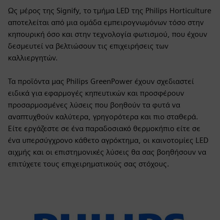
Ως μέρος της Signify, το τμήμα LED της Philips Horticulture
αποτελείται από μια ομάδα εμπειρογνωμόνων τόσο στην
κηπουρική όσο και στην τεχνολογία φωτισμού, που έχουν
δεσμευτεί να βελτιώσουν τις επιχειρήσεις των
καλλιεργητών.
Τα προϊόντα μας Philips GreenPower έχουν σχεδιαστεί
ειδικά για εφαρμογές κηπευτικών και προσφέρουν
προσαρμοσμένες λύσεις που βοηθούν τα φυτά να
αναπτυχθούν καλύτερα, γρηγορότερα και πιο σταθερά.
Είτε εργάζεστε σε ένα παραδοσιακό θερμοκήπιο είτε σε
ένα υπερσύγχρονο κάθετο αγρόκτημα, οι καινοτομίες LED
αιχμής και οι επιστημονικές λύσεις θα σας βοηθήσουν να
επιτύχετε τους επιχειρηματικούς σας στόχους.