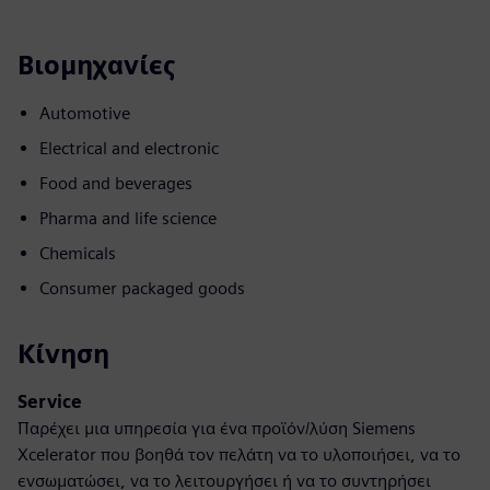
Βιομηχανίες
Automotive
Electrical and electronic
Food and beverages
Pharma and life science
Chemicals
Consumer packaged goods
Κίνηση
Service
Παρέχει μια υπηρεσία για ένα προϊόν/λύση Siemens
Xcelerator που βοηθά τον πελάτη να το υλοποιήσει, να το
ενσωματώσει, να το λειτουργήσει ή να το συντηρήσει