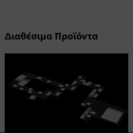
Διαθέσιμα Προϊόντα