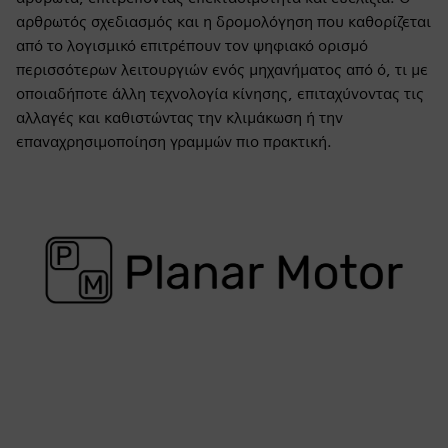
αρθρωτός σχεδιασμός και η δρομολόγηση που καθορίζεται
από το λογισμικό επιτρέπουν τον ψηφιακό ορισμό
περισσότερων λειτουργιών ενός μηχανήματος από ό, τι με
οποιαδήποτε άλλη τεχνολογία κίνησης, επιταχύνοντας τις
αλλαγές και καθιστώντας την κλιμάκωση ή την
επαναχρησιμοποίηση γραμμών πιο πρακτική.