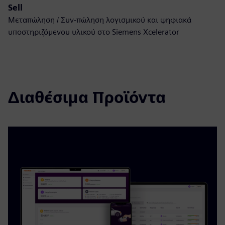
Sell
Μεταπώληση / Συν-πώληση λογισμικού και ψηφιακά
υποστηριζόμενου υλικού στο Siemens Xcelerator
Διαθέσιμα Προϊόντα