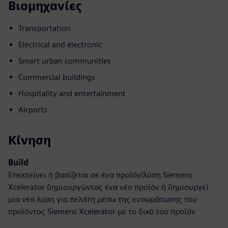
Βιομηχανίες
Transportation
Electrical and electronic
Smart urban communities
Commercial buildings
Hospitality and entertainment
Airports
Κίνηση
Build
Επεκτείνει ή βασίζεται σε ένα προϊόν/λύση Siemens
Xcelerator δημιουργώντας ένα νέο προϊόν ή δημιουργεί
μια νέα λύση για πελάτη μέσω της ενσωμάτωσης του
προϊόντος Siemens Xcelerator με το δικό του προϊόν