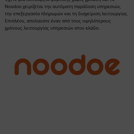
Noodoo χειρίζεται την αυτόματη παράδοση υπηρεσιών,
την επεξεργασία πληρωμών και τη διαχείριση λειτουργίας.
Επιπλέον, απολαύστε έναν από τους υψηλότερους
χρόνους λειτουργίας υπηρεσιών στον κλάδο.