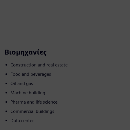
Βιομηχανίες
Construction and real estate
Food and beverages
Oil and gas
Machine building
Pharma and life science
Commercial buildings
Data center