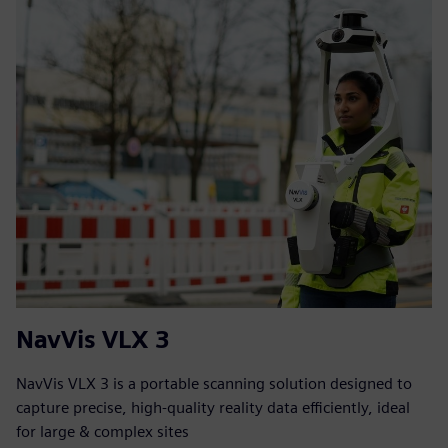
NavVis VLX 3
NavVis VLX 3 is a portable scanning solution designed to
capture precise, high-quality reality data efficiently, ideal
for large & complex sites