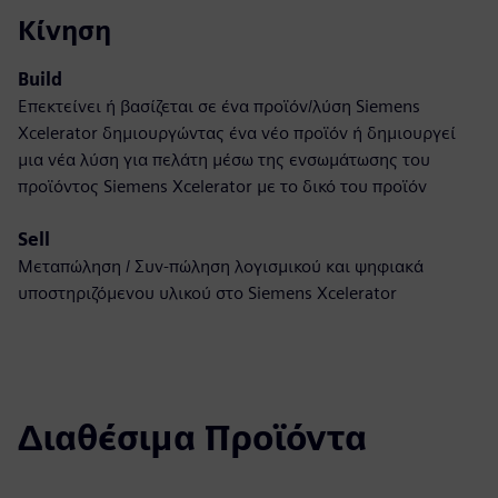
Κίνηση
Build
Επεκτείνει ή βασίζεται σε ένα προϊόν/λύση Siemens
Xcelerator δημιουργώντας ένα νέο προϊόν ή δημιουργεί
μια νέα λύση για πελάτη μέσω της ενσωμάτωσης του
προϊόντος Siemens Xcelerator με το δικό του προϊόν
Sell
Μεταπώληση / Συν-πώληση λογισμικού και ψηφιακά
υποστηριζόμενου υλικού στο Siemens Xcelerator
Διαθέσιμα Προϊόντα