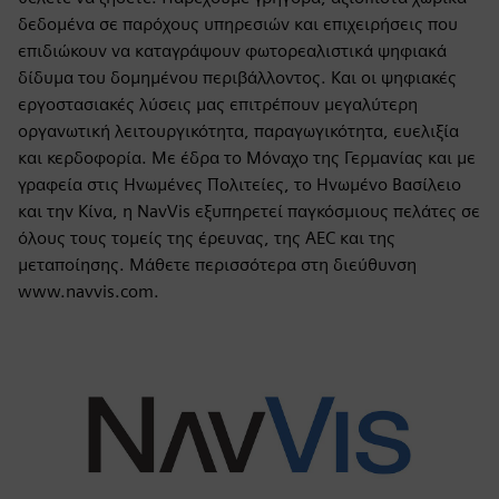
δεδομένα σε παρόχους υπηρεσιών και επιχειρήσεις που
επιδιώκουν να καταγράψουν φωτορεαλιστικά ψηφιακά
δίδυμα του δομημένου περιβάλλοντος. Και οι ψηφιακές
εργοστασιακές λύσεις μας επιτρέπουν μεγαλύτερη
οργανωτική λειτουργικότητα, παραγωγικότητα, ευελιξία
και κερδοφορία. Με έδρα το Μόναχο της Γερμανίας και με
γραφεία στις Ηνωμένες Πολιτείες, το Ηνωμένο Βασίλειο
και την Κίνα, η NavVis εξυπηρετεί παγκόσμιους πελάτες σε
όλους τους τομείς της έρευνας, της AEC και της
μεταποίησης. Μάθετε περισσότερα στη διεύθυνση
www.navvis.com.