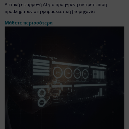
Αιτιακή εφαρμογή AI για προηγμένη αντιμετώπιση
προβλημάτων στη φαρμακευτική βιομηχανία
Μάθετε περισσότερα