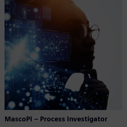
MascoPI – Process Investigator