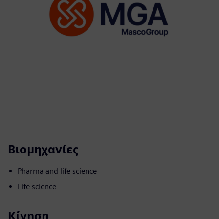
Βιομηχανίες
Pharma and life science
Life science
Κίνηση