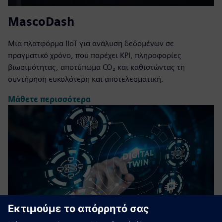
MascoDash
Μια πλατφόρμα IIoT για ανάλυση δεδομένων σε
πραγματικό χρόνο, που παρέχει KPI, πληροφορίες
βιωσιμότητας, αποτύπωμα CO₂ και καθιστώντας τη
συντήρηση ευκολότερη και αποτελεσματική.
Μάθετε περισσότερα