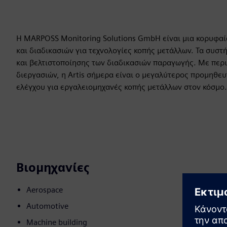
Η MARPOSS Monitoring Solutions GmbH είναι μια κορυφαί
και διαδικασιών για τεχνολογίες κοπής μετάλλων. Τα συσ
και βελτιστοποίησης των διαδικασιών παραγωγής. Με περ
διεργασιών, η Artis σήμερα είναι ο μεγαλύτερος προμηθ
ελέγχου για εργαλειομηχανές κοπής μετάλλων στον κόσμο.
Βιομηχανίες
Aerospace
Automotive
Machine building