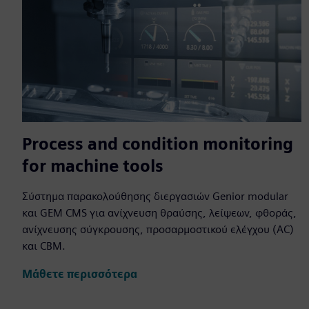
Process and condition monitoring
for machine tools
Σύστημα παρακολούθησης διεργασιών Genior modular
και GEM CMS για ανίχνευση θραύσης, λείψεων, φθοράς,
ανίχνευσης σύγκρουσης, προσαρμοστικού ελέγχου (AC)
και CBM.
Μάθετε περισσότερα