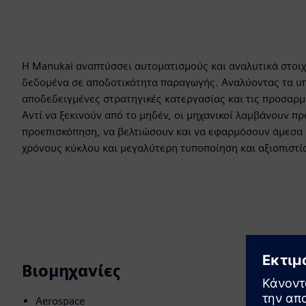
Η Manukai αναπτύσσει αυτοματισμούς και αναλυτικά στοιχ
δεδομένα σε αποδοτικότητα παραγωγής. Αναλύοντας τα υ
αποδεδειγμένες στρατηγικές κατεργασίας και τις προσαρμ
Αντί να ξεκινούν από το μηδέν, οι μηχανικοί λαμβάνουν π
προεπισκόπηση, να βελτιώσουν και να εφαρμόσουν άμεσα 
χρόνους κύκλου και μεγαλύτερη τυποποίηση και αξιοπιστί
Βιομηχανίες
Aerospace