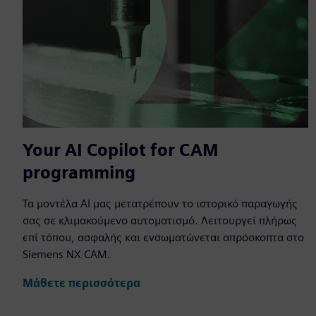
Your AI Copilot for CAM
programming
Τα μοντέλα AI μας μετατρέπουν το ιστορικό παραγωγής
σας σε κλιμακούμενο αυτοματισμό. Λειτουργεί πλήρως
επί τόπου, ασφαλής και ενσωματώνεται απρόσκοπτα στο
Siemens NX CAM.
Μάθετε περισσότερα