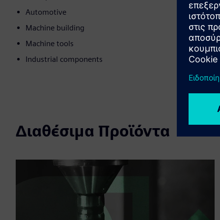
Automotive
Machine building
Machine tools
Industrial components
Διαθέσιμα Προϊόντα