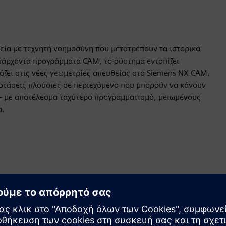
εία με τεχνητή νοημοσύνη που μετατρέπουν τα ιστορικά
πάρχοντα προγράμματα CAM, το σύστημα εντοπίζει
όζει στις νέες γεωμετρίες απευθείας στο Siemens NX CAM.
ροτάσεις πλούσιες σε περιεχόμενο που μπορούν να κάνουν
- με αποτέλεσμα ταχύτερο προγραμματισμό, μειωμένους
α.
Κίνηση
Build