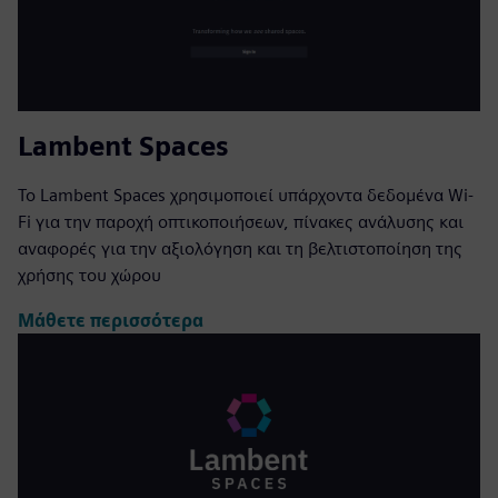
Lambent Spaces
Το Lambent Spaces χρησιμοποιεί υπάρχοντα δεδομένα Wi-
Fi για την παροχή οπτικοποιήσεων, πίνακες ανάλυσης και
αναφορές για την αξιολόγηση και τη βελτιστοποίηση της
χρήσης του χώρου
Μάθετε περισσότερα