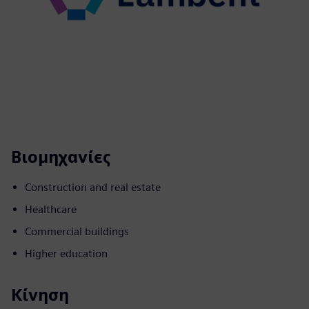
Βιομηχανίες
Construction and real estate
Healthcare
Commercial buildings
Higher education
Κίνηση