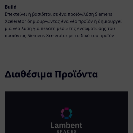
Build
Επεκτείνει ή βασίζεται σε ένα προϊόν/λύση Siemens
Xcelerator δημιουργώντας ένα νέο προϊόν ή δημιουργεί
μια νέα λύση για πελάτη μέσω της ενσωμάτωσης του
προϊόντος Siemens Xcelerator με το δικό του προϊόν
Διαθέσιμα Προϊόντα