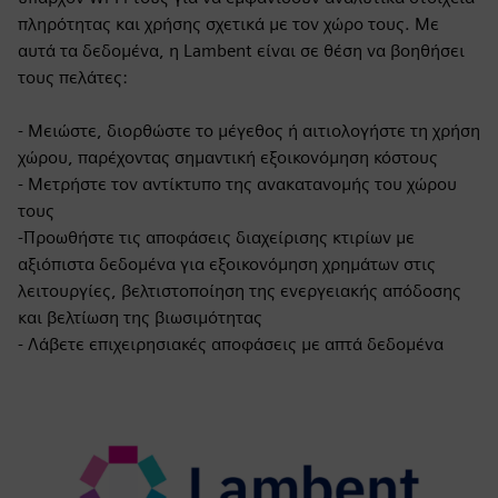
πληρότητας και χρήσης σχετικά με τον χώρο τους. Με
αυτά τα δεδομένα, η Lambent είναι σε θέση να βοηθήσει
τους πελάτες:
- Μειώστε, διορθώστε το μέγεθος ή αιτιολογήστε τη χρήση
χώρου, παρέχοντας σημαντική εξοικονόμηση κόστους
- Μετρήστε τον αντίκτυπο της ανακατανομής του χώρου
τους
-Προωθήστε τις αποφάσεις διαχείρισης κτιρίων με
αξιόπιστα δεδομένα για εξοικονόμηση χρημάτων στις
λειτουργίες, βελτιστοποίηση της ενεργειακής απόδοσης
και βελτίωση της βιωσιμότητας
- Λάβετε επιχειρησιακές αποφάσεις με απτά δεδομένα