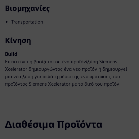
Βιομηχανίες
Transportation
Κίνηση
Build
Επεκτείνει ή βασίζεται σε ένα προϊόν/λύση Siemens
Xcelerator δημιουργώντας ένα νέο προϊόν ή δημιουργεί
μια νέα λύση για πελάτη μέσω της ενσωμάτωσης του
προϊόντος Siemens Xcelerator με το δικό του προϊόν
Διαθέσιμα Προϊόντα