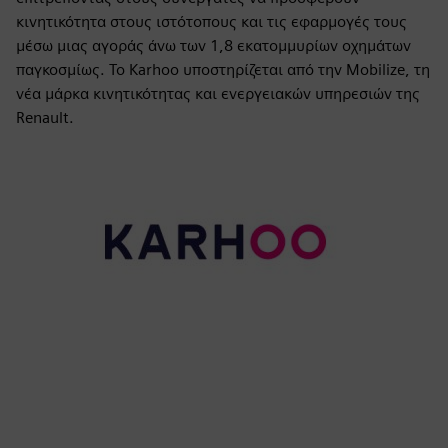
κινητικότητα στους ιστότοπους και τις εφαρμογές τους
μέσω μιας αγοράς άνω των 1,8 εκατομμυρίων οχημάτων
παγκοσμίως. Το Karhoo υποστηρίζεται από την Mobilize, τη
νέα μάρκα κινητικότητας και ενεργειακών υπηρεσιών της
Renault.