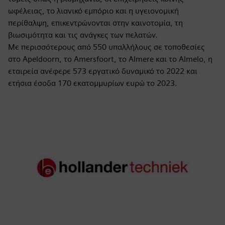
ωφέλειας, το λιανικό εμπόριο και η υγειονομική
περίθαλψη, επικεντρώνονται στην καινοτομία, τη
βιωσιμότητα και τις ανάγκες των πελατών.
Με περισσότερους από 550 υπαλλήλους σε τοποθεσίες
στο Apeldoorn, το Amersfoort, το Almere και το Almelo, η
εταιρεία ανέφερε 573 εργατικό δυναμικό το 2022 και
ετήσια έσοδα 170 εκατομμυρίων ευρώ το 2023.