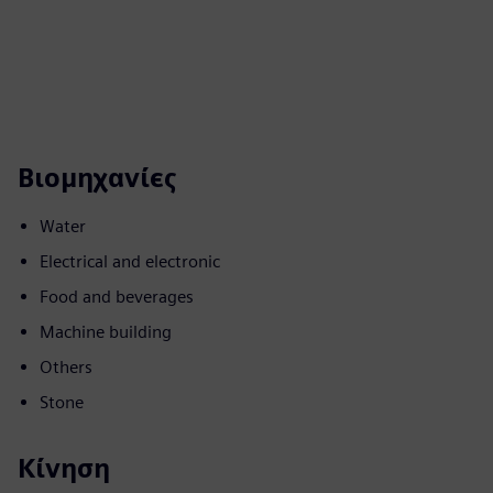
Βιομηχανίες
Water
Electrical and electronic
Food and beverages
Machine building
Others
Stone
Κίνηση