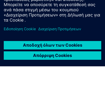
solution.
Μάθετε περισσότερα