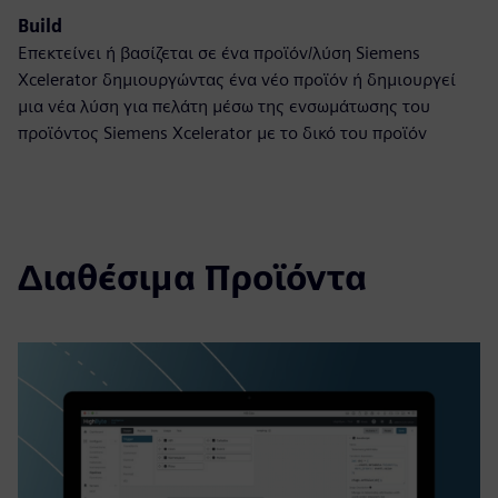
Build
Επεκτείνει ή βασίζεται σε ένα προϊόν/λύση Siemens
Xcelerator δημιουργώντας ένα νέο προϊόν ή δημιουργεί
μια νέα λύση για πελάτη μέσω της ενσωμάτωσης του
προϊόντος Siemens Xcelerator με το δικό του προϊόν
Διαθέσιμα Προϊόντα