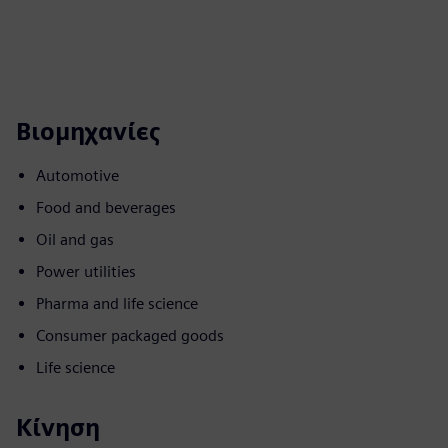
Βιομηχανίες
Automotive
Food and beverages
Oil and gas
Power utilities
Pharma and life science
Consumer packaged goods
Life science
Κίνηση