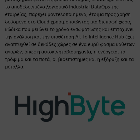
το αποδεδειγμένο λογισμικό Industrial DataOps της
εταιρείας, παρέχει μοντελοποιημένα, έτοιμα προς χρήση
δεδομένα στο Cloud χρησιμοποιώντας μια διεπαφή χωρίς
κώδικα που μειώνει το χρόνο ενσωμάτωσης και επιταχύνει
την ανάλυση και την υιοθέτηση AI. Το Intelligence Hub έχει
αναπτυχθεί σε δεκάδες χώρες σε ένα ευρύ φάσμα κάθετων
αγορών, όπως η αυτοκινητοβιομηχανία, η ενέργεια, τα
τρόφιμα και τα ποτά, οι βιοεπιστήμες και η εξόρυξη και τα
μέταλλα.