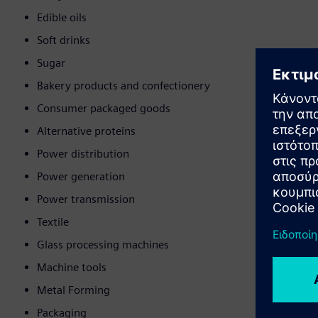
Edible oils
Soft drinks
Sugar
Bakery products and confectionery
Consumer packaged goods
Alternative proteins
Power distribution
Power generation
Power transmission
Textile
Glass processing machines
Machine tools
Metal Forming
Packaging