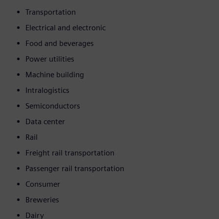
Transportation
Electrical and electronic
Food and beverages
Power utilities
Machine building
Intralogistics
Semiconductors
Data center
Rail
Freight rail transportation
Passenger rail transportation
Consumer
Breweries
Dairy