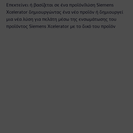
Επεκτείνει ή βασίζεται σε ένα προϊόν/λύση Siemens
Xcelerator δημιουργώντας ένα νέο προϊόν ή δημιουργεί
μια νέα λύση για πελάτη μέσω της ενσωμάτωσης του
προϊόντος Siemens Xcelerator με το δικό του προϊόν