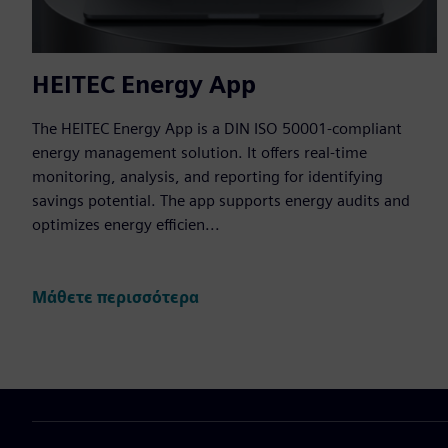
HEITEC Energy App
The HEITEC Energy App is a DIN ISO 50001-compliant
energy management solution. It offers real-time
monitoring, analysis, and reporting for identifying
savings potential. The app supports energy audits and
optimizes energy efficien...
Μάθετε περισσότερα