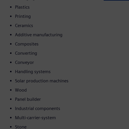
Plastics
Printing
Ceramics
Additive manufacturing
Composites
Converting
Conveyor
Handling systems
Solar production machines
Wood
Panel builder
Industrial components
Multi-carrier-system
Stone