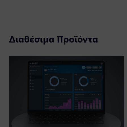
Διαθέσιμα Προϊόντα