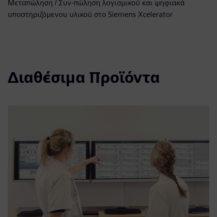
Μεταπώληση / Συν-πώληση λογισμικού και ψηφιακά
υποστηριζόμενου υλικού στο Siemens Xcelerator
Διαθέσιμα Προϊόντα