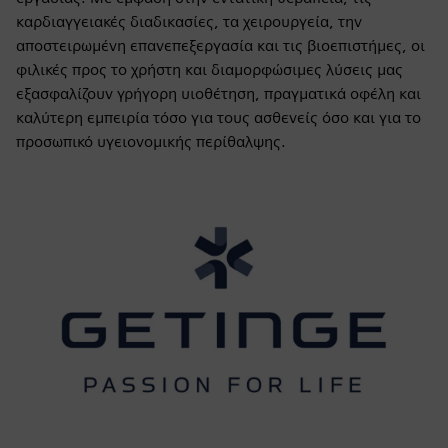
καρδιαγγειακές διαδικασίες, τα χειρουργεία, την
αποστειρωμένη επανεπεξεργασία και τις βιοεπιστήμες, οι
φιλικές προς το χρήστη και διαμορφώσιμες λύσεις μας
εξασφαλίζουν γρήγορη υιοθέτηση, πραγματικά οφέλη και
καλύτερη εμπειρία τόσο για τους ασθενείς όσο και για το
προσωπικό υγειονομικής περίθαλψης.