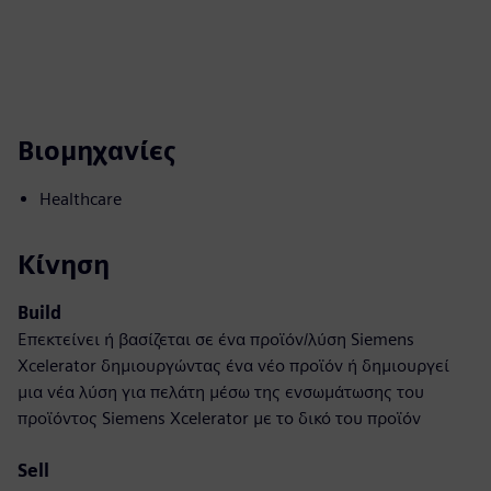
Βιομηχανίες
Healthcare
Κίνηση
Build
Επεκτείνει ή βασίζεται σε ένα προϊόν/λύση Siemens
Xcelerator δημιουργώντας ένα νέο προϊόν ή δημιουργεί
μια νέα λύση για πελάτη μέσω της ενσωμάτωσης του
προϊόντος Siemens Xcelerator με το δικό του προϊόν
Sell