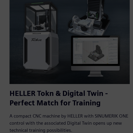
HELLER Tokn & Digital Twin -
Perfect Match for Training
A compact CNC machine by HELLER with SINUMERIK ONE
control with the associated Digital Twin opens up new
technical training possibilities.