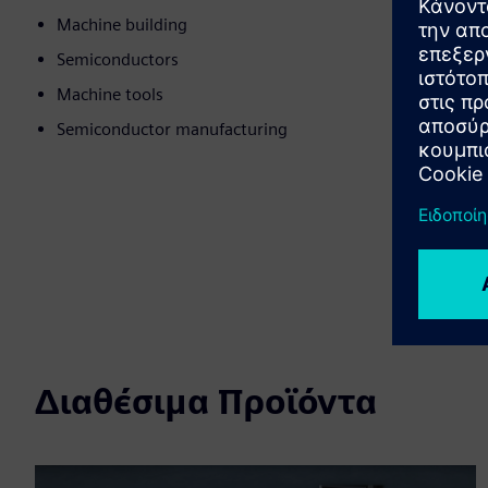
Machine building
Semiconductors
Machine tools
Semiconductor manufacturing
Διαθέσιμα Προϊόντα