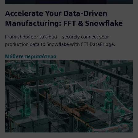
Accelerate Your Data-Driven
Manufacturing: FFT & Snowflake
From shopfloor to cloud – securely connect your
production data to Snowflake with FFT DataBridge.
Μάθετε περισσότερα