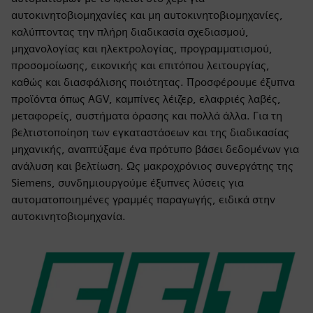
αυτοκινητοβιομηχανίες και μη αυτοκινητοβιομηχανίες,
καλύπτοντας την πλήρη διαδικασία σχεδιασμού,
μηχανολογίας και ηλεκτρολογίας, προγραμματισμού,
προσομοίωσης, εικονικής και επιτόπου λειτουργίας,
καθώς και διασφάλισης ποιότητας. Προσφέρουμε έξυπνα
προϊόντα όπως AGV, καμπίνες λέιζερ, ελαφριές λαβές,
μεταφορείς, συστήματα όρασης και πολλά άλλα. Για τη
βελτιστοποίηση των εγκαταστάσεων και της διαδικασίας
μηχανικής, αναπτύξαμε ένα πρότυπο βάσει δεδομένων για
ανάλυση και βελτίωση. Ως μακροχρόνιος συνεργάτης της
Siemens, συνδημιουργούμε έξυπνες λύσεις για
αυτοματοποιημένες γραμμές παραγωγής, ειδικά στην
αυτοκινητοβιομηχανία.