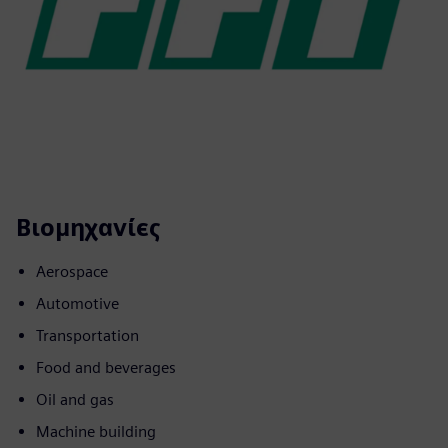
Βιομηχανίες
Aerospace
Automotive
Transportation
Food and beverages
Oil and gas
Machine building