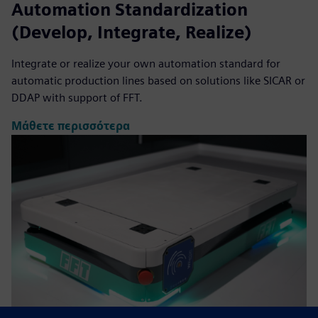
Automation Standardization
(Develop, Integrate, Realize)
Integrate or realize your own automation standard for
automatic production lines based on solutions like SICAR or
DDAP with support of FFT.
Μάθετε περισσότερα