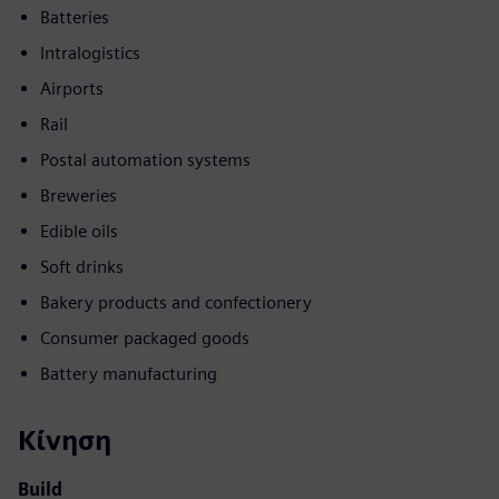
Batteries
Intralogistics
Airports
Rail
Postal automation systems
Breweries
Edible oils
Soft drinks
Bakery products and confectionery
Consumer packaged goods
Battery manufacturing
Κίνηση
Build