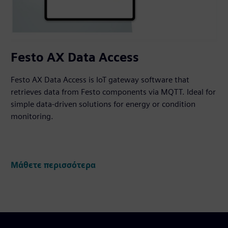
Festo AX Data Access
Festo AX Data Access is IoT gateway software that
retrieves data from Festo components via MQTT. Ideal for
simple data-driven solutions for energy or condition
monitoring.
Μάθετε περισσότερα