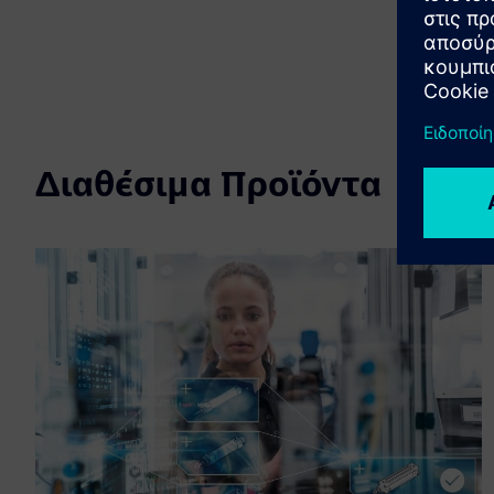
Διαθέσιμα Προϊόντα