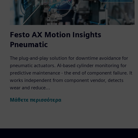
Festo AX Motion Insights
Pneumatic
The plug-and-play solution for downtime avoidance for
pneumatic actuators. AI-based cylinder monitoring for
predictive maintenance - the end of component failure. It
works independent from component vendor, detects
wear and reduce...
Μάθετε περισσότερα