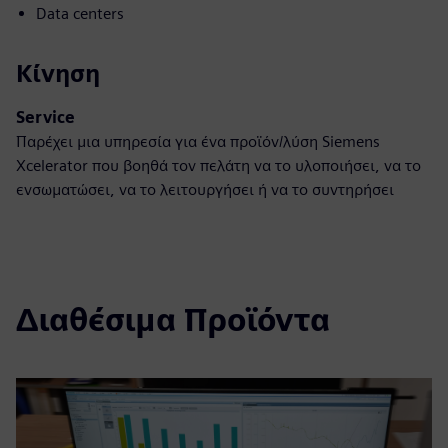
Data centers
Κίνηση
Service
Παρέχει μια υπηρεσία για ένα προϊόν/λύση Siemens
Xcelerator που βοηθά τον πελάτη να το υλοποιήσει, να το
ενσωματώσει, να το λειτουργήσει ή να το συντηρήσει
Διαθέσιμα Προϊόντα