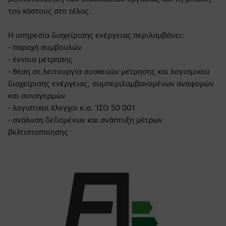
του κόστους στο τέλος.
Η υπηρεσία διαχείρισης ενέργειας περιλαμβάνει:
- παροχή συμβουλών
- έννοια μέτρησης
- θέση σε λειτουργία συσκευών μέτρησης και λογισμικού
διαχείρισης ενέργειας, συμπεριλαμβανομένων αναφορών
και συναγερμών
- λογιστικοί έλεγχοι κ.α. ΊΣΟ 50 001
- ανάλυση δεδομένων και ανάπτυξη μέτρων
βελτιστοποίησης