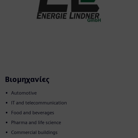
Βιομηχανίες
Automotive
IT and telecommunication
Food and beverages
Pharma and life science
Commercial buildings