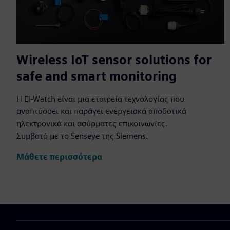
Wireless IoT sensor solutions for
safe and smart monitoring
Η El-Watch είναι μια εταιρεία τεχνολογίας που
αναπτύσσει και παράγει ενεργειακά αποδοτικά
ηλεκτρονικά και ασύρματες επικοινωνίες.
Συμβατό με το Senseye της Siemens.
Μάθετε περισσότερα