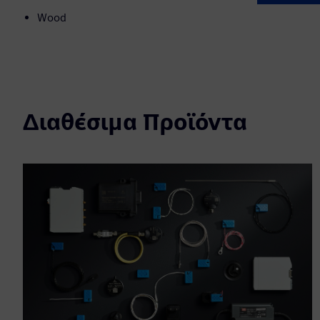
Wood
Διαθέσιμα Προϊόντα