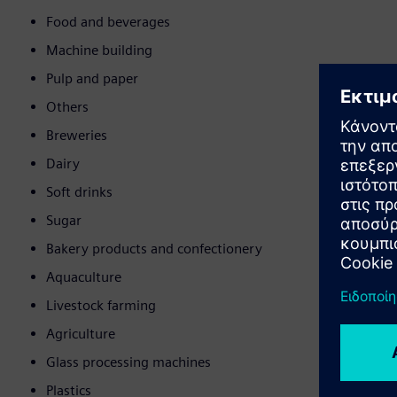
Food and beverages
Machine building
Pulp and paper
Others
Breweries
Dairy
Soft drinks
Sugar
Bakery products and confectionery
Aquaculture
Livestock farming
Agriculture
Glass processing machines
Plastics