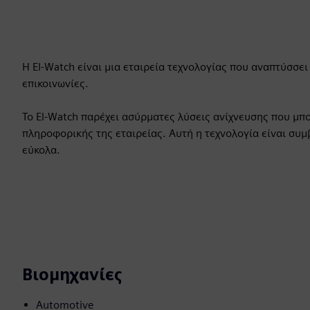
Η El-Watch είναι μια εταιρεία τεχνολογίας που αναπτύσσε
επικοινωνίες.
Το El-Watch παρέχει ασύρματες λύσεις ανίχνευσης που μπ
πληροφορικής της εταιρείας. Αυτή η τεχνολογία είναι συμ
εύκολα.
Βιομηχανίες
Automotive