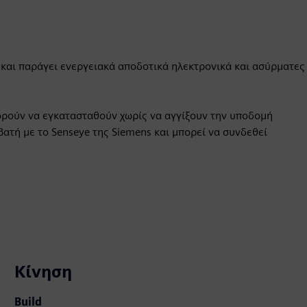
ι και παράγει ενεργειακά αποδοτικά ηλεκτρονικά και ασύρματες
ορούν να εγκατασταθούν χωρίς να αγγίξουν την υποδομή
βατή με το Senseye της Siemens και μπορεί να συνδεθεί
Κίνηση
Build