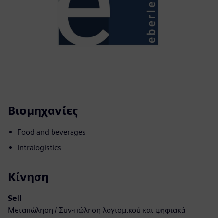
Βιομηχανίες
Food and beverages
Intralogistics
Κίνηση
Sell
Μεταπώληση / Συν-πώληση λογισμικού και ψηφιακά