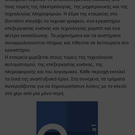
τους τομείς της ηλεκτρολογίας, της μηχατρονικής και της
τεχνολογίας πληροφοριών. Η έδρα της εταιρείας στο
Dornbirn στεγάζει το τεχνικό γραφείο, ένα εργαστήριο
επεξεργασίας εικόνας και τεχνολογίας ρομπότ και ένα
κέντρο εκπαίδευσης. Τα μηχανήματα και τα συστήματα
συναρμολογούνται πλήρως και τίθενται σε λειτουργία στο
εργαστήριο.
Η εταιρεία χωρίζεται στους τομείς της τεχνολογίας
αυτοματισμού, της επεξεργασίας εικόνας, της
πληροφορικής και του λογισμικού. Κάθε περιοχή εκτελεί
τα δικά της αναπτυξιακά έργα. Στη συνέχεια, τα τμήματα
συνεργάζονται για να δημιουργήσουν λύσεις με το κλειδί
στο χέρι από μία μόνο πηγή.