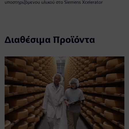
υποστηριζόμενου υλικού στο Siemens Xcelerator
Διαθέσιμα Προϊόντα