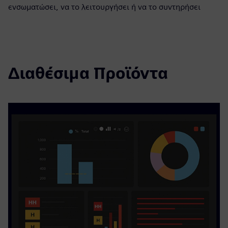
ενσωματώσει, να το λειτουργήσει ή να το συντηρήσει
Διαθέσιμα Προϊόντα