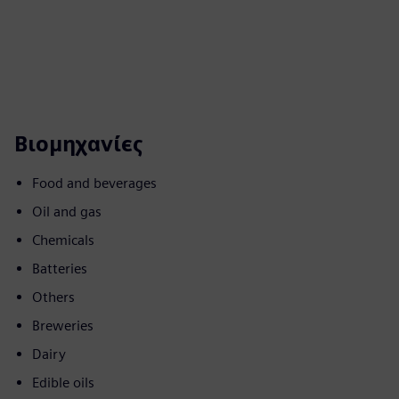
Βιομηχανίες
Food and beverages
Oil and gas
Chemicals
Batteries
Others
Breweries
Dairy
Edible oils