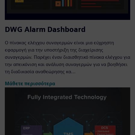
DWG Alarm Dashboard
Ο πίνακας ελέγχου συναγερμών είναι μια εύχρηστη
εφαρμογή για την υποστήριξη της διαχείρισης
συναγερμών. Παρέχει έναν διαισθητικό πίνακα ελέγχου για
την απεικόνιση και ανάλυση συναγερμών για να βοηθήσει
τη διαδικασία αναθεώρησης κα...
Μάθετε περισσότερα