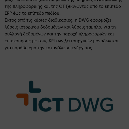
της πληροφορικής και της OT ξεκινώντας από το επίπεδο
ERP έως το επίπεδο πεδίου.
Εκτός από τις κύριες διαδικασίες, η DWG εφαρμόζει
λύσεις ιστορικού δεδομένων και λύσεις ταμπλό, για τη
συλλογή δεδομένων και την παροχή πληροφοριών και
επισκόπησης με τους KPI των λειτουργικών μονάδων και
για παράδειγμα την κατανάλωση ενέργειας