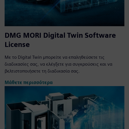
DMG MORI Digital Twin Software
License
Με το Digital Twin μπορείτε να επαληθεύσετε τις
διαδικασίες σας, να ελέγξετε για συγκρούσεις και να
βελτιστοποιήσετε τη διαδικασία σας.
Μάθετε περισσότερα