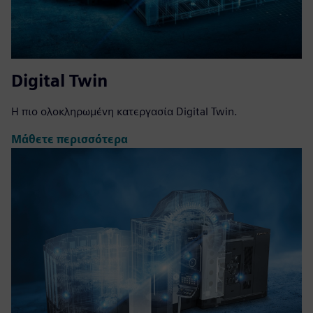
Digital Twin
Η πιο ολοκληρωμένη κατεργασία Digital Twin.
Μάθετε περισσότερα