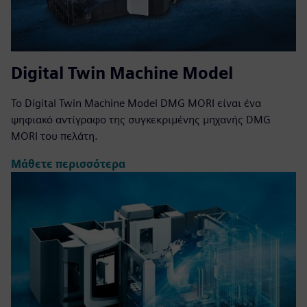
Digital Twin Machine Model
Το Digital Twin Machine Model DMG MORI είναι ένα
ψηφιακό αντίγραφο της συγκεκριμένης μηχανής DMG
MORI του πελάτη.
Μάθετε περισσότερα