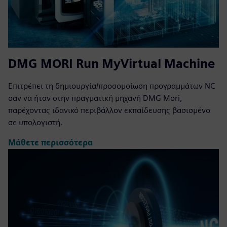
DMG MORI Run MyVirtual Machine
Επιτρέπει τη δημιουργία/προσομοίωση προγραμμάτων NC
σαν να ήταν στην πραγματική μηχανή DMG Mori,
παρέχοντας ιδανικό περιβάλλον εκπαίδευσης βασισμένο
σε υπολογιστή.
Μάθετε περισσότερα