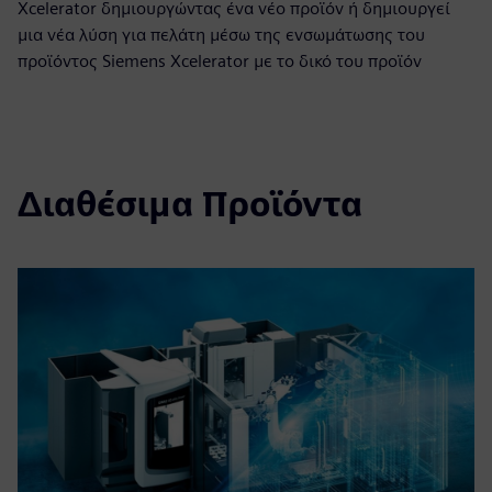
Xcelerator δημιουργώντας ένα νέο προϊόν ή δημιουργεί
μια νέα λύση για πελάτη μέσω της ενσωμάτωσης του
προϊόντος Siemens Xcelerator με το δικό του προϊόν
Διαθέσιμα Προϊόντα