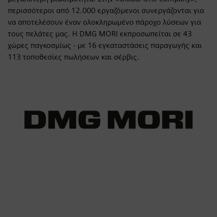
περισσότεροι από 12.000 εργαζόμενοι συνεργάζονται για
να αποτελέσουν έναν ολοκληρωμένο πάροχο λύσεων για
τους πελάτες μας. Η DMG MORI εκπροσωπείται σε 43
χώρες παγκοσμίως - με 16 εγκαταστάσεις παραγωγής και
113 τοποθεσίες πωλήσεων και σέρβις.