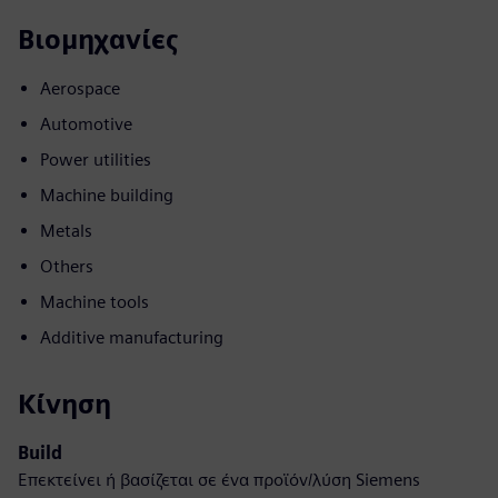
Βιομηχανίες
Aerospace
Automotive
Power utilities
Machine building
Metals
Others
Machine tools
Additive manufacturing
Κίνηση
Build
Επεκτείνει ή βασίζεται σε ένα προϊόν/λύση Siemens