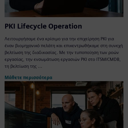
PKI Lifecycle Operation
Λειτουργήσαμε ένα κρίσιμο για την επιχείρηση PKI για
έναν βιομηχανικό πελάτη και επικεντρωθήκαμε στη συνεχή
βελτίωση της διαδικασίας. Με την τυποποίηση των ροών
εργασίας, την ενσωμάτωση εργασιών PKI στο ITSM/CMDB,
τη βελτίωση της ...
Μάθετε περισσότερα