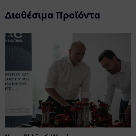
Διαθέσιμα Προϊόντα