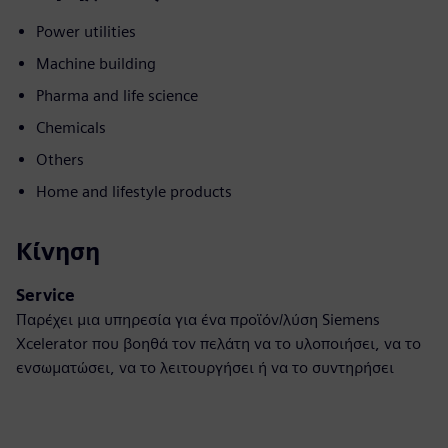
Power utilities
Machine building
Pharma and life science
Chemicals
Others
Home and lifestyle products
Κίνηση
Service
Παρέχει μια υπηρεσία για ένα προϊόν/λύση Siemens
Xcelerator που βοηθά τον πελάτη να το υλοποιήσει, να το
ενσωματώσει, να το λειτουργήσει ή να το συντηρήσει