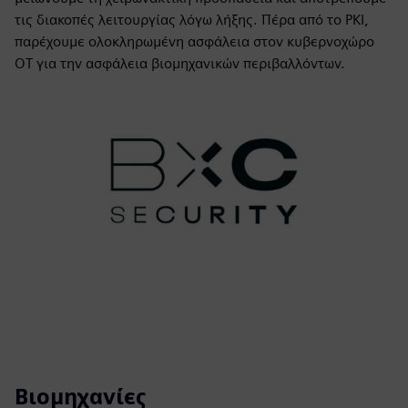
τις διακοπές λειτουργίας λόγω λήξης. Πέρα από το PKI,
παρέχουμε ολοκληρωμένη ασφάλεια στον κυβερνοχώρο
OT για την ασφάλεια βιομηχανικών περιβαλλόντων.
Βιομηχανίες