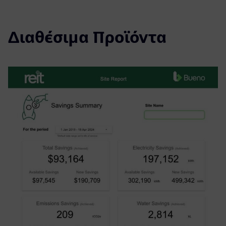
Διαθέσιμα Προϊόντα