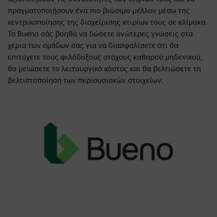
πραγματοποιήσουν ένα πιο βιώσιμο μέλλον μέσω της
κεντρικοποίησης της διαχείρισης κτιρίων τους σε κλίμακα.
Το Bueno σάς βοηθά να δώσετε ανώτερες γνώσεις στα
χέρια των ομάδων σας για να διασφαλίσετε ότι θα
επιτύχετε τους φιλόδοξους στόχους καθαρού μηδενικού,
θα μειώσετε το λειτουργικό κόστος και θα βελτιώσετε τη
βελτιστοποίηση των περιουσιακών στοιχείων.