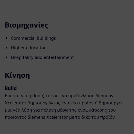
Βιομηχανίες
Commercial buildings
Higher education
Hospitality and entertainment
Κίνηση
Build
Επεκτείνει ή βασίζεται σε ένα προϊόν/λύση Siemens
Xcelerator δημιουργώντας ένα νέο προϊόν ή δημιουργεί
μια νέα λύση για πελάτη μέσω της ενσωμάτωσης του
προϊόντος Siemens Xcelerator με το δικό του προϊόν