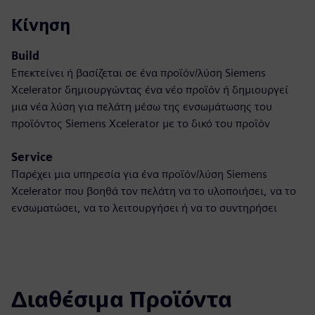
Κίνηση
Build
Επεκτείνει ή βασίζεται σε ένα προϊόν/λύση Siemens
Xcelerator δημιουργώντας ένα νέο προϊόν ή δημιουργεί
μια νέα λύση για πελάτη μέσω της ενσωμάτωσης του
προϊόντος Siemens Xcelerator με το δικό του προϊόν
Service
Παρέχει μια υπηρεσία για ένα προϊόν/λύση Siemens
Xcelerator που βοηθά τον πελάτη να το υλοποιήσει, να το
ενσωματώσει, να το λειτουργήσει ή να το συντηρήσει
Διαθέσιμα Προϊόντα