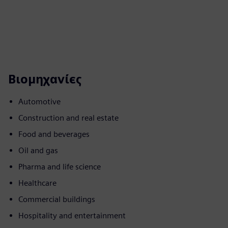
Βιομηχανίες
Automotive
Construction and real estate
Food and beverages
Oil and gas
Pharma and life science
Healthcare
Commercial buildings
Hospitality and entertainment