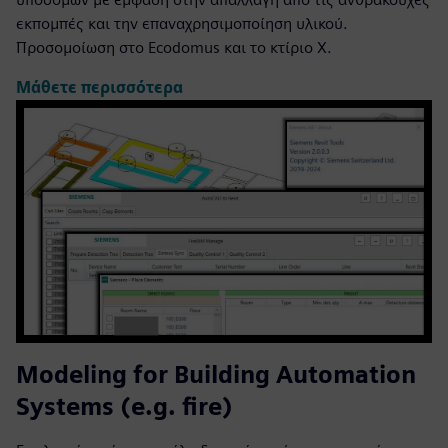
εκπομπές και την επαναχρησιμοποίηση υλικού.
Προσομοίωση στο Ecodomus και το κτίριο X.
Μάθετε περισσότερα
Modeling for Building Automation
Systems (e.g. fire)