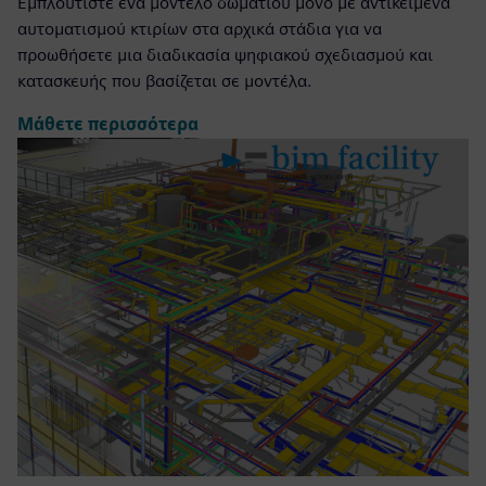
Εμπλουτίστε ένα μοντέλο δωματίου μόνο με αντικείμενα
αυτοματισμού κτιρίων στα αρχικά στάδια για να
προωθήσετε μια διαδικασία ψηφιακού σχεδιασμού και
κατασκευής που βασίζεται σε μοντέλα.
Μάθετε περισσότερα