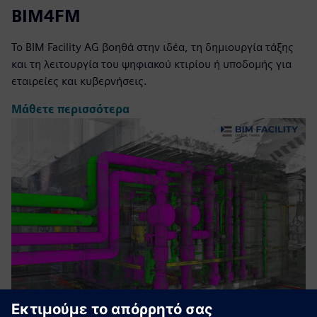
BIM4FM
Το BIM Facility AG βοηθά στην ιδέα, τη δημιουργία τάξης
και τη λειτουργία του ψηφιακού κτιρίου ή υποδομής για
εταιρείες και κυβερνήσεις.
Μάθετε περισσότερα