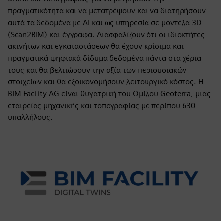
πραγματικότητα και να μετατρέψουν και να διατηρήσουν
αυτά τα δεδομένα με AI και ως υπηρεσία σε μοντέλα 3D
(Scan2BIM) και έγγραφα. Διασφαλίζουν ότι οι ιδιοκτήτες
ακινήτων και εγκαταστάσεων θα έχουν κρίσιμα και
πραγματικά ψηφιακά δίδυμα δεδομένα πάντα στα χέρια
τους και θα βελτιώσουν την αξία των περιουσιακών
στοιχείων και θα εξοικονομήσουν λειτουργικό κόστος. Η
BIM Facility AG είναι θυγατρική του Ομίλου Geoterra, μιας
εταιρείας μηχανικής και τοπογραφίας με περίπου 630
υπαλλήλους.