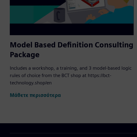
Model Based Definition Consulting
Package
Includes a workshop, a training, and 3 model-based logic
rules of choice from the BCT shop at https://bct-
technology.shop/en
Μάθετε περισσότερα