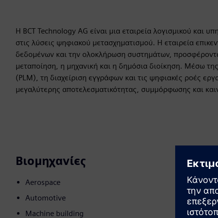
Η BCT Technology AG είναι μια εταιρεία λογισμικού και υ
στις λύσεις ψηφιακού μετασχηματισμού. Η εταιρεία επικεν
δεδομένων και την ολοκλήρωση συστημάτων, προσφέροντα
μεταποίηση, η μηχανική και η δημόσια διοίκηση. Μέσω τη
(PLM), τη διαχείριση εγγράφων και τις ψηφιακές ροές εργα
μεγαλύτερης αποτελεσματικότητας, συμμόρφωσης και καινο
Βιομηχανίες
Aerospace
Automotive
Machine building