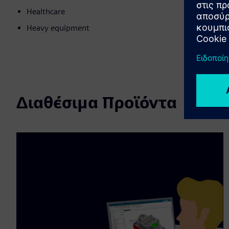
Healthcare
Heavy equipment
Διαθέσιμα Προϊόντα