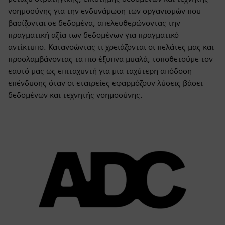
νοημοσύνης για την ενδυνάμωση των οργανισμών που
βασίζονται σε δεδομένα, απελευθερώνοντας την
πραγματική αξία των δεδομένων για πραγματικό
αντίκτυπο. Κατανοώντας τι χρειάζονται οι πελάτες μας και
προσλαμβάνοντας τα πιο έξυπνα μυαλά, τοποθετούμε τον
εαυτό μας ως επιταχυντή για μια ταχύτερη απόδοση
επένδυσης όταν οι εταιρείες εφαρμόζουν λύσεις βάσει
δεδομένων και τεχνητής νοημοσύνης.