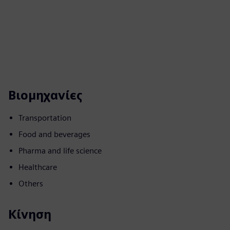
Βιομηχανίες
Transportation
Food and beverages
Pharma and life science
Healthcare
Others
Κίνηση