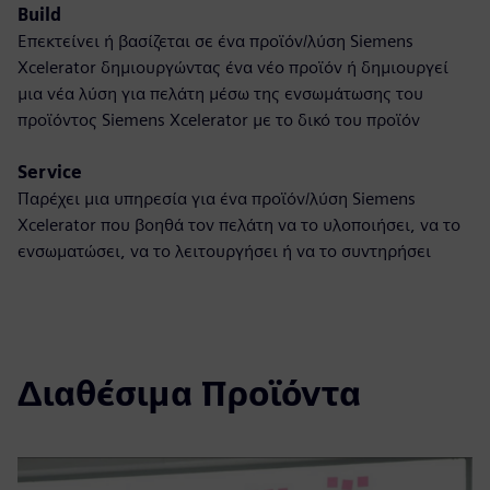
Build
Επεκτείνει ή βασίζεται σε ένα προϊόν/λύση Siemens
Xcelerator δημιουργώντας ένα νέο προϊόν ή δημιουργεί
μια νέα λύση για πελάτη μέσω της ενσωμάτωσης του
προϊόντος Siemens Xcelerator με το δικό του προϊόν
Service
Παρέχει μια υπηρεσία για ένα προϊόν/λύση Siemens
Xcelerator που βοηθά τον πελάτη να το υλοποιήσει, να το
ενσωματώσει, να το λειτουργήσει ή να το συντηρήσει
Διαθέσιμα Προϊόντα