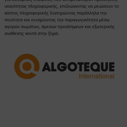
ικανότητας πληροφορικής, επιδιώκοντας να μειώσουν το
κόστος πληροφορικής διατηρώντας παράλληλα την
ποιότητα και ενισχύοντας την παραγωγικότητα μέσω
αγορών σωμάτων, άμεσων προσλήψεων και εξωτερικής
ανάθεσης κοντά στην ξηρά.