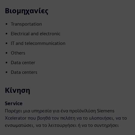
Βιομηχανίες
Transportation
Electrical and electronic
IT and telecommunication
Others
Data center
Data centers
Κίνηση
Service
Παρέχει μια υπηρεσία για ένα προϊόν/λύση Siemens
Xcelerator που βοηθά τον πελάτη να το υλοποιήσει, να το
ενσωματώσει, να το λειτουργήσει ή να το συντηρήσει