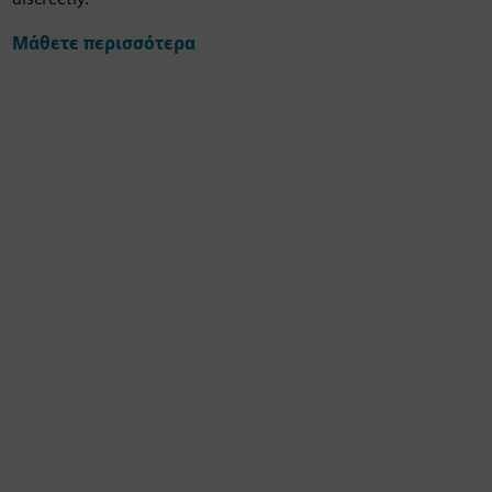
Μάθετε περισσότερα