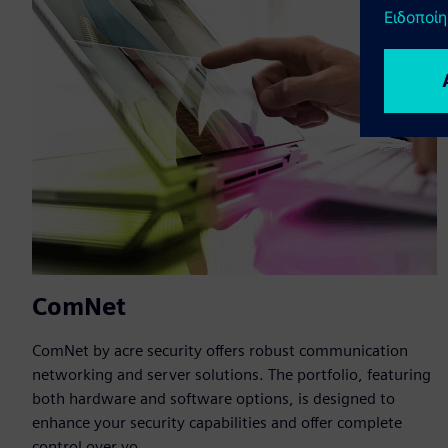
ComNet
ComNet by acre security offers robust communication
networking and server solutions. The portfolio, featuring
both hardware and software options, is designed to
enhance your security capabilities and offer complete
control over yo...