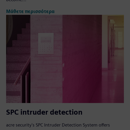
Μάθετε περισσότερα
SPC intruder detection
acre security's SPC Intruder Detection System offers