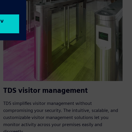
TDS visitor management
TDS simplifies visitor management without
compromising your security. The intuitive, scalable, and
customizable visitor management solutions let you
monitor activity across your premises easily and
discreetly.