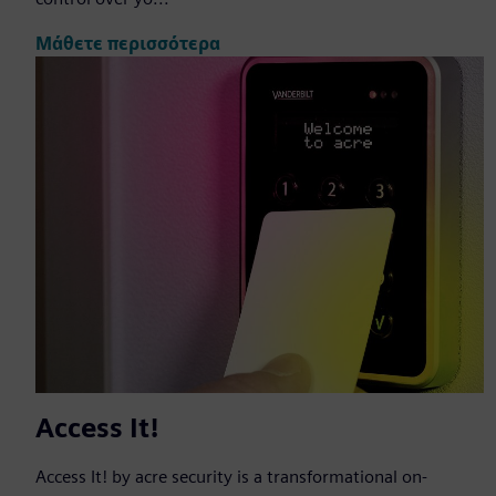
Μάθετε περισσότερα
Access It!
Access It! by acre security is a transformational on-