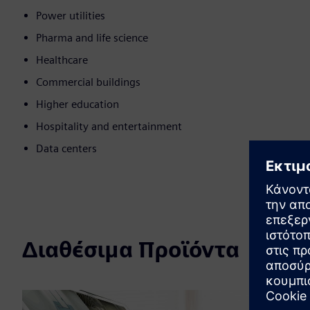
Power utilities
Pharma and life science
Healthcare
Commercial buildings
Higher education
Hospitality and entertainment
Data centers
Διαθέσιμα Προϊόντα