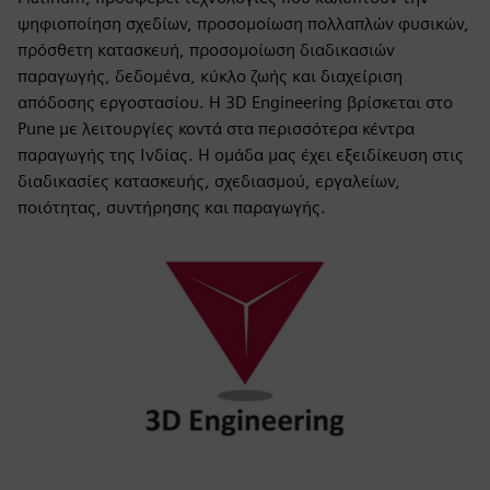
ψηφιοποίηση σχεδίων, προσομοίωση πολλαπλών φυσικών,
πρόσθετη κατασκευή, προσομοίωση διαδικασιών
παραγωγής, δεδομένα, κύκλο ζωής και διαχείριση
απόδοσης εργοστασίου. Η 3D Engineering βρίσκεται στο
Pune με λειτουργίες κοντά στα περισσότερα κέντρα
παραγωγής της Ινδίας. Η ομάδα μας έχει εξειδίκευση στις
διαδικασίες κατασκευής, σχεδιασμού, εργαλείων,
ποιότητας, συντήρησης και παραγωγής.