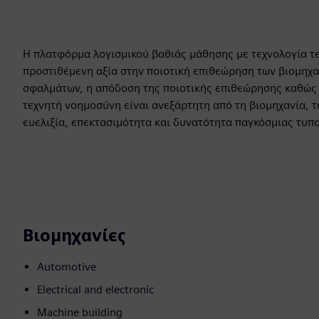
Η πλατφόρμα λογισμικού βαθιάς μάθησης με τεχνολογία τ
προστιθέμενη αξία στην ποιοτική επιθεώρηση των βιομηχ
σφαλμάτων, η απόδοση της ποιοτικής επιθεώρησης καθώς 
τεχνητή νοημοσύνη είναι ανεξάρτητη από τη βιομηχανία, τα
ευελιξία, επεκτασιμότητα και δυνατότητα παγκόσμιας τυπ
Βιομηχανίες
Automotive
Electrical and electronic
Machine building