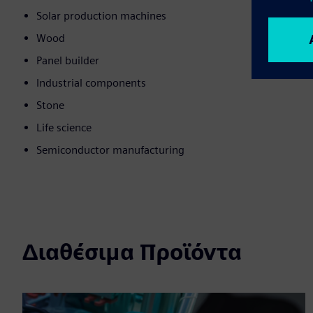
Solar production machines
Wood
Panel builder
Industrial components
Stone
Life science
Semiconductor manufacturing
Διαθέσιμα Προϊόντα