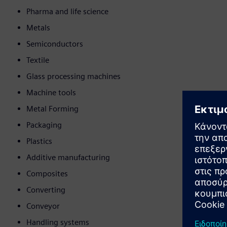
Pharma and life science
Metals
Semiconductors
Textile
Glass processing machines
Machine tools
Metal Forming
Packaging
Plastics
Additive manufacturing
Composites
Converting
Conveyor
Handling systems