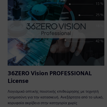
36ZERO Vision PROFESSIONAL
License
Λογισμικό οπτικής ποιοτικής επιθεώρησης με τεχνητή
νοημοσύνη για την κατασκευή. Ανεξάρτητα από το υλικό,
κορυφαία ακρίβεια στην κατηγορία χωρίς