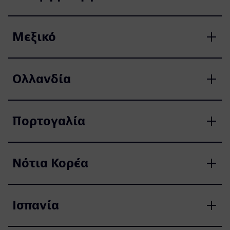
Μεξικό
Ολλανδία
Πορτογαλία
Νότια Κορέα
Ισπανία