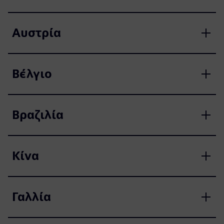
Αυστρία
Βέλγιο
Βραζιλία
Κίνα
Γαλλία