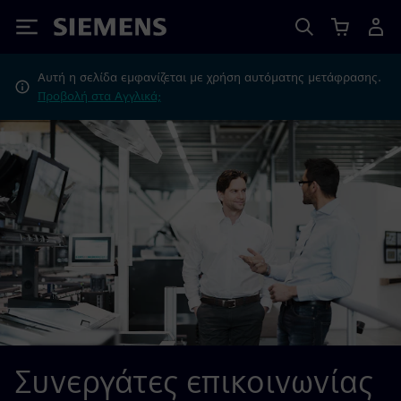
Siemens
Αυτή η σελίδα εμφανίζεται με χρήση αυτόματης μετάφρασης.
Προβολή στα Αγγλικά;
Συνεργάτες επικοινωνίας