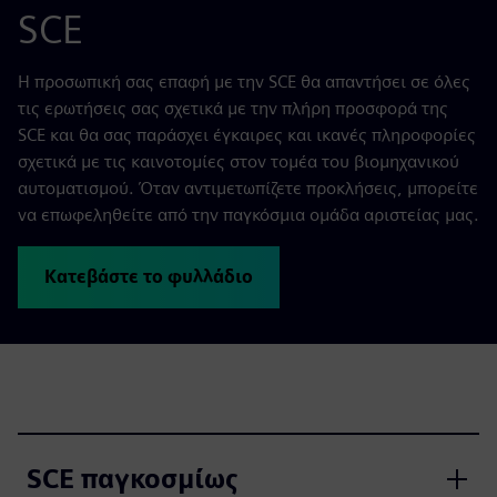
SCE
Η προσωπική σας επαφή με την SCE θα απαντήσει σε όλες
τις ερωτήσεις σας σχετικά με την πλήρη προσφορά της
SCE και θα σας παράσχει έγκαιρες και ικανές πληροφορίες
σχετικά με τις καινοτομίες στον τομέα του βιομηχανικού
αυτοματισμού. Όταν αντιμετωπίζετε προκλήσεις, μπορείτε
να επωφεληθείτε από την παγκόσμια ομάδα αριστείας μας.
Κατεβάστε το φυλλάδιο
SCE παγκοσμίως