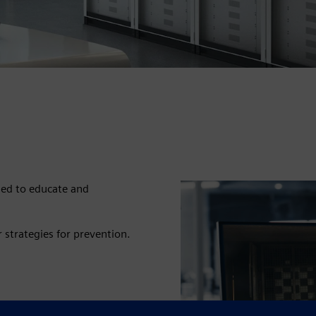
ned to educate and
r strategies for prevention.