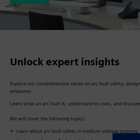
Unlock expert insights
Explore our comprehensive series on arc fault safety, desig
empower.
Learn what an arc fault is, understand its risks, and discove
We will cover the following topics:
Learn about arc fault safety in medium-voltage systems