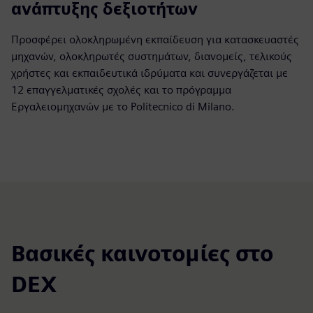
ανάπτυξης δεξιοτήτων
Προσφέρει ολοκληρωμένη εκπαίδευση για κατασκευαστές
μηχανών, ολοκληρωτές συστημάτων, διανομείς, τελικούς
χρήστες και εκπαιδευτικά ιδρύματα και συνεργάζεται με
12 επαγγελματικές σχολές και το πρόγραμμα
Εργαλειομηχανών με το Politecnico di Milano.
Βασικές καινοτομίες στο
DEX