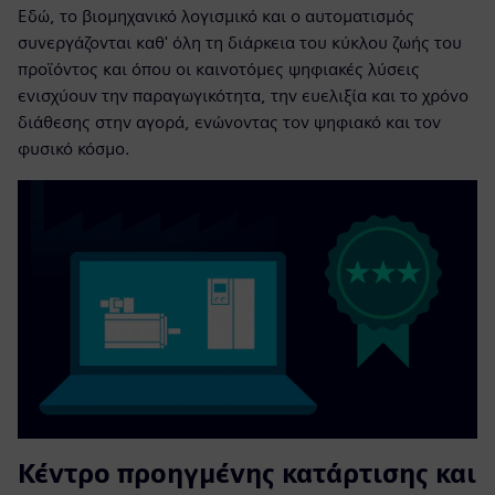
Εδώ, το βιομηχανικό λογισμικό και ο αυτοματισμός
συνεργάζονται καθ' όλη τη διάρκεια του κύκλου ζωής του
προϊόντος και όπου οι καινοτόμες ψηφιακές λύσεις
ενισχύουν την παραγωγικότητα, την ευελιξία και το χρόνο
διάθεσης στην αγορά, ενώνοντας τον ψηφιακό και τον
φυσικό κόσμο.
Κέντρο προηγμένης κατάρτισης και