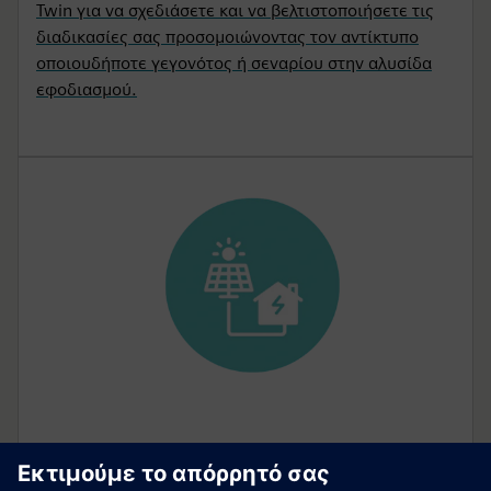
Twin για να σχεδιάσετε και να βελτιστοποιήσετε τις
διαδικασίες σας προσομοιώνοντας τον αντίκτυπο
οποιουδήποτε γεγονότος ή σεναρίου στην αλυσίδα
εφοδιασμού.
Ενεργειακή παρακολούθηση