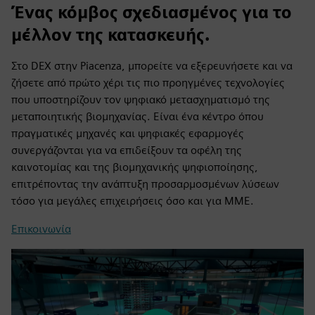
Ένας κόμβος σχεδιασμένος για το
μέλλον της κατασκευής.
Στο DEX στην Piacenza, μπορείτε να εξερευνήσετε και να
ζήσετε από πρώτο χέρι τις πιο προηγμένες τεχνολογίες
που υποστηρίζουν τον ψηφιακό μετασχηματισμό της
μεταποιητικής βιομηχανίας. Είναι ένα κέντρο όπου
πραγματικές μηχανές και ψηφιακές εφαρμογές
συνεργάζονται για να επιδείξουν τα οφέλη της
καινοτομίας και της βιομηχανικής ψηφιοποίησης,
επιτρέποντας την ανάπτυξη προσαρμοσμένων λύσεων
τόσο για μεγάλες επιχειρήσεις όσο και για ΜΜΕ.
Επικοινωνία