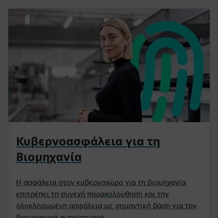
Κυβερνοασφάλεια για τη
Βιομηχανία
Η ασφάλεια στον κυβερνοχώρο για τη βιομηχανία
επιτρέπει τη συνεχή παρακολούθηση και την
ολοκληρωμένη ασφάλεια ως σημαντική βάση για τον
βιομηχανικό αυτοματισμό.