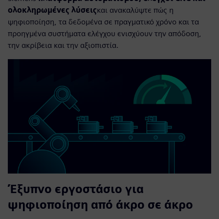
ολοκληρωμένες λύσεις
και ανακαλύψτε πώς η
ψηφιοποίηση, τα δεδομένα σε πραγματικό χρόνο και τα
προηγμένα συστήματα ελέγχου ενισχύουν την απόδοση,
την ακρίβεια και την αξιοπιστία.
Έξυπνο εργοστάσιο για
ψηφιοποίηση από άκρο σε άκρο