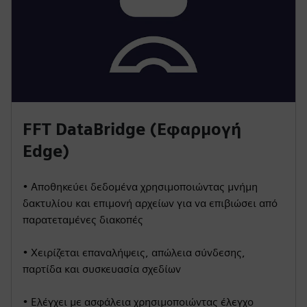
FFT DataBridge (Εφαρμογή
Edge)
• Αποθηκεύει δεδομένα χρησιμοποιώντας μνήμη
δακτυλίου και επιμονή αρχείων για να επιβιώσει από
παρατεταμένες διακοπές
• Χειρίζεται επαναλήψεις, απώλεια σύνδεσης,
παρτίδα και συσκευασία σχεδίων
• Ελέγχει με ασφάλεια χρησιμοποιώντας έλεγχο