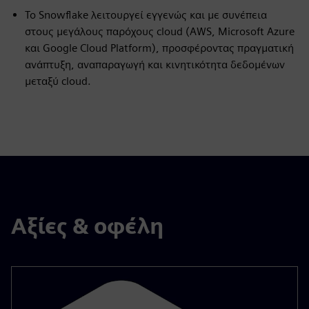
Το Snowflake λειτουργεί εγγενώς και με συνέπεια
στους μεγάλους παρόχους cloud (AWS, Microsoft Azure
και Google Cloud Platform), προσφέροντας πραγματική
ανάπτυξη, αναπαραγωγή και κινητικότητα δεδομένων
μεταξύ cloud.
Αξίες & οφέλη