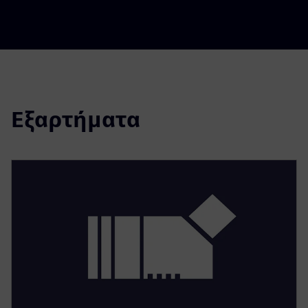
Εξαρτήματα