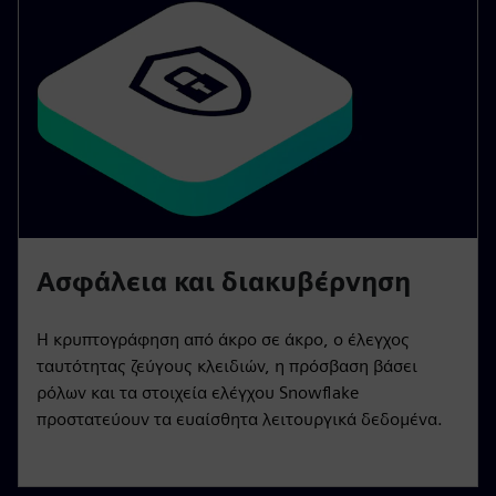
Ασφάλεια και διακυβέρνηση
Η κρυπτογράφηση από άκρο σε άκρο, ο έλεγχος
ταυτότητας ζεύγους κλειδιών, η πρόσβαση βάσει
ρόλων και τα στοιχεία ελέγχου Snowflake
προστατεύουν τα ευαίσθητα λειτουργικά δεδομένα.