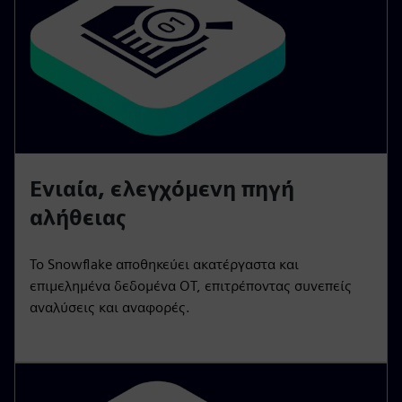
Ενιαία, ελεγχόμενη πηγή
αλήθειας
Το Snowflake αποθηκεύει ακατέργαστα και
επιμελημένα δεδομένα OT, επιτρέποντας συνεπείς
αναλύσεις και αναφορές.