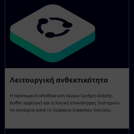
Λειτουργική ανθεκτικότητα
Η προσωρινή αποθήκευση άκρων (μνήμη κλήσης,
buffer αρχείων) και η λογική επανάληψης διατηρούν
τη συνέχεια κατά τη διάρκεια διακοπών δικτύου.