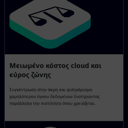
Μειωμένο κόστος cloud και
εύρος ζώνης
Συγκέντρωση στην άκρη και φιλτράρισμα
χαμηλότερου όγκου δεδομένων διατηρώντας
παράλληλα την πιστότητα όπου χρειάζεται.