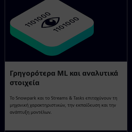
Γρηγορότερα ML και αναλυτικά
στοιχεία
Το Snowpark και το Streams & Tasks επιταχύνουν τη
μηχανική χαρακτηριστικών, την εκπαίδευση και την
ανάπτυξη μοντέλων.