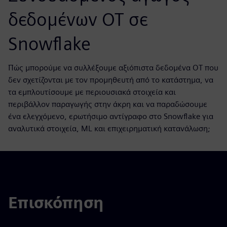
δεδομένων OT σε
Snowflake
Πώς μπορούμε να συλλέξουμε αξιόπιστα δεδομένα OT που
δεν σχετίζονται με τον προμηθευτή από το κατάστημα, να
τα εμπλουτίσουμε με περιουσιακά στοιχεία και
περιβάλλον παραγωγής στην άκρη και να παραδώσουμε
ένα ελεγχόμενο, ερωτήσιμο αντίγραφο στο Snowflake για
αναλυτικά στοιχεία, ML και επιχειρηματική κατανάλωση;
Επισκόπηση