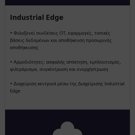
Industrial Edge
• Φιλοξενεί συνδέσεις OT, εφαρμογές, τοπικές
βάσεις δεδομένων και αποθήκευση προσωρινής
αποθήκευσης
• Αρμοδιότητες: ασφαλής απόκτηση, εμπλουτισμός,
φιλτράρισμα, συγκέντρωση και ενορχήστρωση
• Διαχείριση κεντρικά μέσω της Διαχείρισης Industrial
Edge