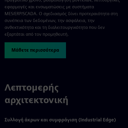
εφαρμογές και ενσωματώσεις με συστήματα
MES/ERP/SCADA. Ο σχεδιασμός δίνει προτεραιότητα στη
συνέπεια των δεδομένων, την ασφάλεια, την
ανθεκτικότητα και τη διαλειτουργικότητα που δεν
εξαρτάται από τον προμηθευτή.
Μάθετε περισσότερα
Λεπτομερής
αρχιτεκτονική
Συλλογή άκρων και συμφράγιση (Industrial Edge)