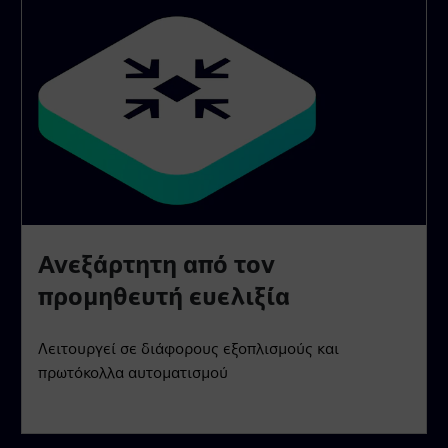
Ανεξάρτητη από τον
προμηθευτή ευελιξία
Λειτουργεί σε διάφορους εξοπλισμούς και
πρωτόκολλα αυτοματισμού