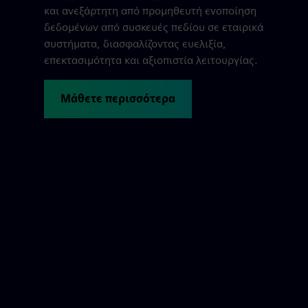
και ανεξάρτητη από προμηθευτή ενοποίηση
δεδομένων από συσκευές πεδίου σε εταιρικά
συστήματα, διασφαλίζοντας ευελιξία,
επεκτασιμότητα και αξιοπιστία λειτουργίας.
Μάθετε περισσότερα