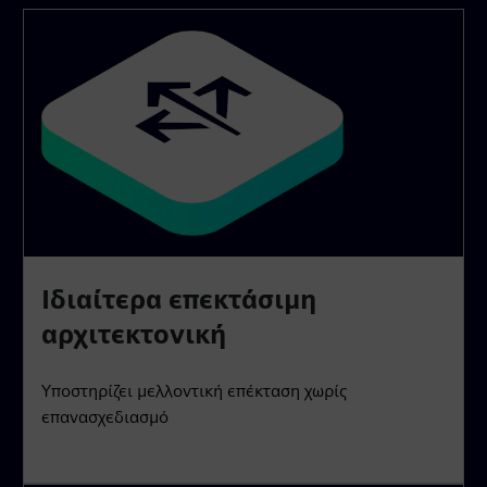
Ιδιαίτερα επεκτάσιμη
αρχιτεκτονική
Υποστηρίζει μελλοντική επέκταση χωρίς
επανασχεδιασμό