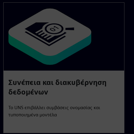
Συνέπεια και διακυβέρνηση
δεδομένων
Το UNS επιβάλλει συμβάσεις ονομασίας και
τυποποιημένα μοντέλα