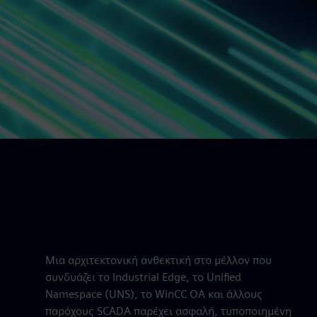
Μια αρχιτεκτονική ανθεκτική στο μέλλον που
συνδυάζει το Industrial Edge, το Unified
Namespace (UNS), το WinCC OA και άλλους
παρόχους SCADA παρέχει ασφαλή, τυποποιημένη