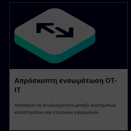
Απρόσκοπτη ενσωμάτωση OT-
IT
Απλοποιεί τη συνδεσιμότητα μεταξύ συστημάτων
καταστημάτων και εταιρικών εφαρμογών.