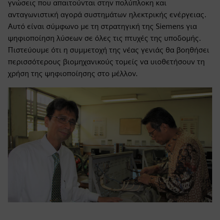
γνώσεις που απαιτούνται στην πολύπλοκη και
ανταγωνιστική αγορά συστημάτων ηλεκτρικής ενέργειας.
Αυτό είναι σύμφωνο με τη στρατηγική της Siemens για
ψηφιοποίηση λύσεων σε όλες τις πτυχές της υποδομής.
Πιστεύουμε ότι η συμμετοχή της νέας γενιάς θα βοηθήσει
περισσότερους βιομηχανικούς τομείς να υιοθετήσουν τη
χρήση της ψηφιοποίησης στο μέλλον.