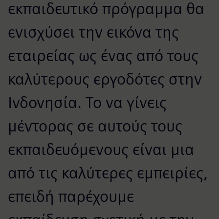
εκπαιδευτικό πρόγραμμα θα
ενισχύσει την εικόνα της
εταιρείας ως ένας από τους
καλύτερους εργοδότες στην
Ινδονησία. Το να γίνεις
μέντορας σε αυτούς τους
εκπαιδευόμενους είναι μια
από τις καλύτερες εμπειρίες,
επειδή παρέχουμε