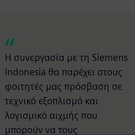
Η συνεργασία με τη Siemens
Indonesia θα παρέχει στους
φοιτητές μας πρόσβαση σε
τεχνικό εξοπλισμό και
λογισμικό αιχμής που
μπορούν να τους