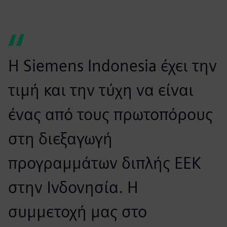
Η Siemens Indonesia έχει την
τιμή και την τύχη να είναι
ένας από τους πρωτοπόρους
στη διεξαγωγή
προγραμμάτων διπλής ΕΕΚ
στην Ινδονησία. Η
συμμετοχή μας στο