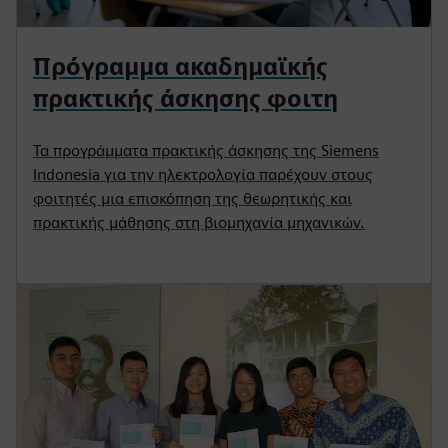
Πρόγραμμα ακαδημαϊκής
πρακτικής άσκησης φοιτη
Τα προγράμματα πρακτικής άσκησης της Siemens
Indonesia για την ηλεκτρολογία παρέχουν στους
φοιτητές μια επισκόπηση της θεωρητικής και
πρακτικής μάθησης στη βιομηχανία μηχανικών.