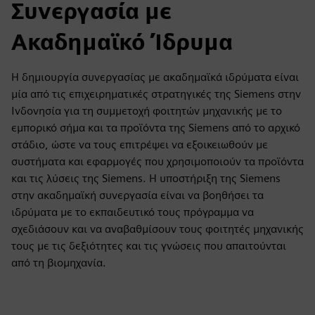
Συνεργασία με
Ακαδημαϊκό Ίδρυμα
Η δημιουργία συνεργασίας με ακαδημαϊκά ιδρύματα είναι
μία από τις επιχειρηματικές στρατηγικές της Siemens στην
Ινδονησία για τη συμμετοχή φοιτητών μηχανικής με το
εμπορικό σήμα και τα προϊόντα της Siemens από το αρχικό
στάδιο, ώστε να τους επιτρέψει να εξοικειωθούν με
συστήματα και εφαρμογές που χρησιμοποιούν τα προϊόντα
και τις λύσεις της Siemens. Η υποστήριξη της Siemens
στην ακαδημαϊκή συνεργασία είναι να βοηθήσει τα
ιδρύματα με το εκπαιδευτικό τους πρόγραμμα να
σχεδιάσουν και να αναβαθμίσουν τους φοιτητές μηχανικής
τους με τις δεξιότητες και τις γνώσεις που απαιτούνται
από τη βιομηχανία.