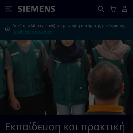
Siemens
Αυτή η σελίδα εμφανίζεται με χρήση αυτόματης μετάφρασης.
Προβολή στα Αγγλικά;
Εκπαίδευση και πρακτική