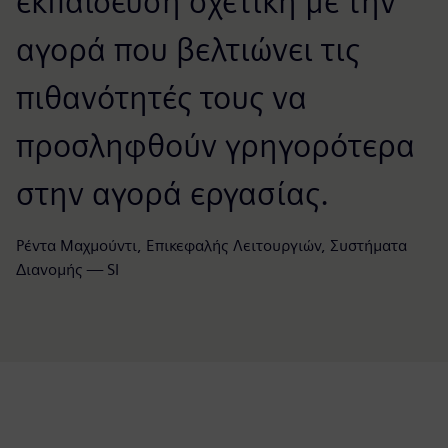
εκπαίδευση σχετική με την
αγορά που βελτιώνει τις
πιθανότητές τους να
προσληφθούν γρηγορότερα
στην αγορά εργασίας.
Ρέντα Μαχμούντι, Επικεφαλής Λειτουργιών, Συστήματα
Διανομής — SI